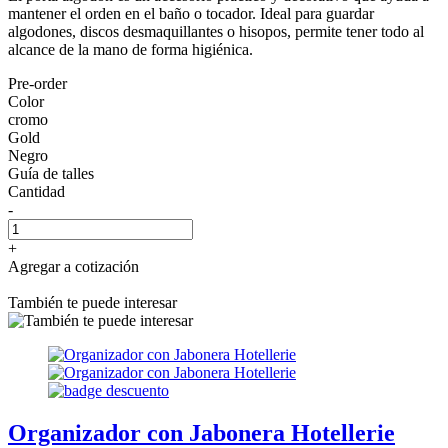
mantener el orden en el baño o tocador. Ideal para guardar
algodones, discos desmaquillantes o hisopos, permite tener todo al
alcance de la mano de forma higiénica.
Pre-order
Color
cromo
Gold
Negro
Guía de talles
Cantidad
-
+
Agregar a cotización
También te puede interesar
Organizador con Jabonera Hotellerie