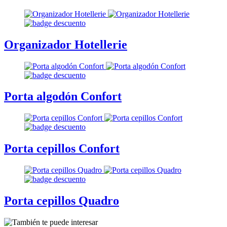
Organizador Hotellerie
Porta algodón Confort
Porta cepillos Confort
Porta cepillos Quadro