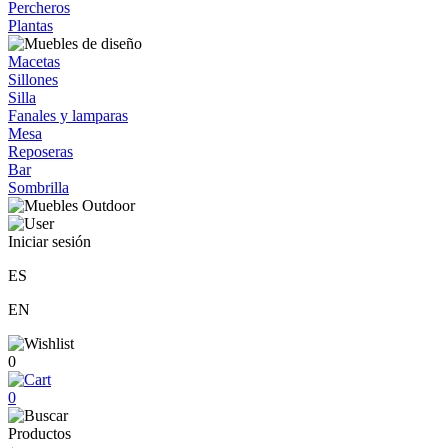
Percheros
Plantas
Macetas
Sillones
Silla
Fanales y lamparas
Mesa
Reposeras
Bar
Sombrilla
Iniciar sesión
ES
EN
0
0
Productos