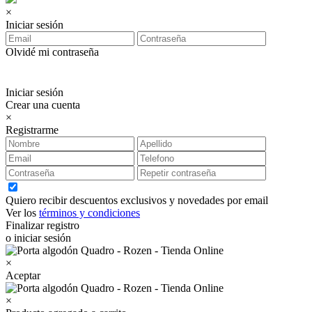
×
Iniciar sesión
Olvidé mi contraseña
Iniciar sesión
Crear una cuenta
×
Registrarme
Quiero recibir descuentos exclusivos y novedades por email
Ver los
términos y condiciones
Finalizar registro
o iniciar sesión
×
Aceptar
×