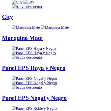
City
Marquina Mate
Panel EPS Haya y Negro
Panel EPS Nogal y Negro