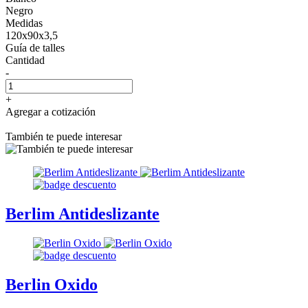
Negro
Medidas
120x90x3,5
Guía de talles
Cantidad
-
+
Agregar a cotización
También te puede interesar
Berlim Antideslizante
Berlin Oxido