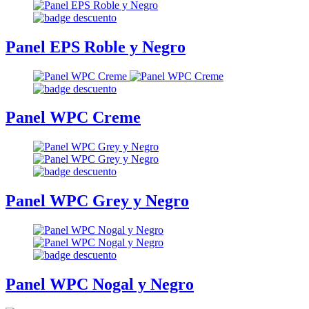
Panel EPS Roble y Negro
Panel WPC Creme
Panel WPC Grey y Negro
Panel WPC Nogal y Negro