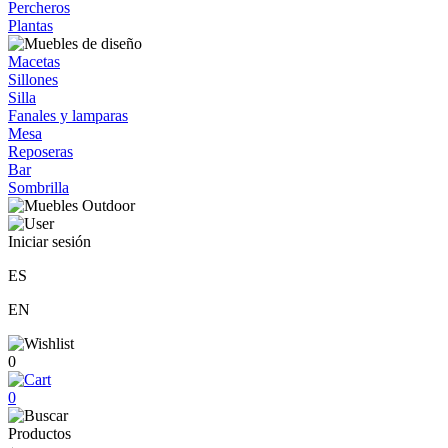
Percheros
Plantas
Macetas
Sillones
Silla
Fanales y lamparas
Mesa
Reposeras
Bar
Sombrilla
Iniciar sesión
ES
EN
0
0
Productos