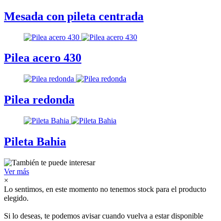
Mesada con pileta centrada
Pilea acero 430
Pilea redonda
Pileta Bahia
Ver más
×
Lo sentimos, en este momento no tenemos stock para el producto
elegido.
Si lo deseas, te podemos avisar cuando vuelva a estar disponible