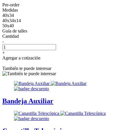
Pre-order
Medidas
40x34
40x34x14
50x40
Guía de talles
Cantidad
-
+
Agregar a cotización
También te puede interesar
Bandeja Auxiliar