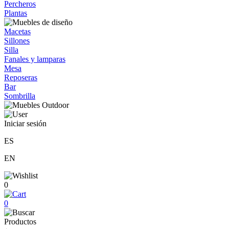
Percheros
Plantas
Macetas
Sillones
Silla
Fanales y lamparas
Mesa
Reposeras
Bar
Sombrilla
Iniciar sesión
ES
EN
0
0
Productos