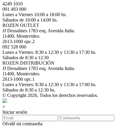
4249 1010
091 493 000
Lunes a Viernes 10:00 a 18:00 hs.
Sábados de 10:00 a 14:00 hs.
ROZEN OUTLET
JJ Dessalines 1783 esq. Avenida Italia.
11400, Montevideo.
2613-1000 opc.2
092 528 000
Lunes a Viernes: 8:30 a 12:30 y 13:30 a 17:30 hs.
Sábados de 8:30 a 12:30
ROZEN DISTRIBUCIÓN
JJ Dessalines 1783 esq. Avenida Italia.
11400, Montevideo.
2613-1000 opc.1
Lunes a Viernes: 8:30 a 12:30 y 13:30 a 17:00 hs.
Sábados de 8:30 a 12:30 hs.
© Copyright 2026, Todos los derechos reservados.
×
Iniciar sesión
Olvidé mi contraseña