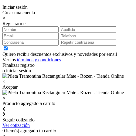
Iniciar sesión
Crear una cuenta
×
Registrarme
Quiero recibir descuentos exclusivos y novedades por email
Ver los
términos y condiciones
Finalizar registro
o iniciar sesión
×
Aceptar
×
Producto agregado a carrito
Seguir cotizando
Ver cotización
0
item(s) agregado tu carrito