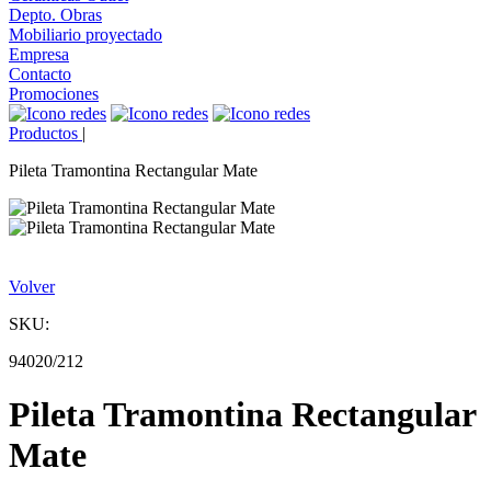
Depto. Obras
Mobiliario proyectado
Empresa
Contacto
Promociones
Productos
|
Pileta Tramontina Rectangular Mate
Volver
SKU:
94020/212
Pileta Tramontina Rectangular
Mate