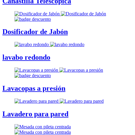
Canastilla Telescópica
Dosificador de Jabón
lavabo redondo
Lavacopas a presión
Lavadero para pared