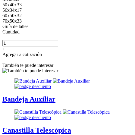
50x40x33
56x34x17
60x50x32
70x50x33
Guía de talles
Cantidad
-
+
Agregar a cotización
También te puede interesar
Bandeja Auxiliar
Canastilla Telescópica