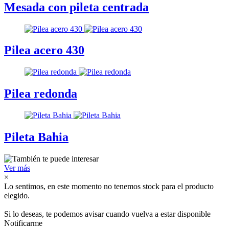
Mesada con pileta centrada
Pilea acero 430
Pilea redonda
Pileta Bahia
Ver más
×
Lo sentimos, en este momento no tenemos stock para el producto
elegido.
Si lo deseas, te podemos avisar cuando vuelva a estar disponible
Notificarme