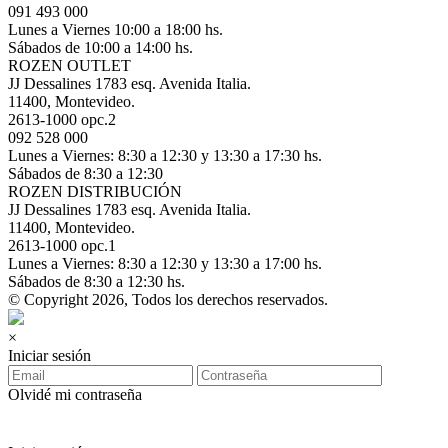
091 493 000
Lunes a Viernes 10:00 a 18:00 hs.
Sábados de 10:00 a 14:00 hs.
ROZEN OUTLET
JJ Dessalines 1783 esq. Avenida Italia.
11400, Montevideo.
2613-1000 opc.2
092 528 000
Lunes a Viernes: 8:30 a 12:30 y 13:30 a 17:30 hs.
Sábados de 8:30 a 12:30
ROZEN DISTRIBUCIÓN
JJ Dessalines 1783 esq. Avenida Italia.
11400, Montevideo.
2613-1000 opc.1
Lunes a Viernes: 8:30 a 12:30 y 13:30 a 17:00 hs.
Sábados de 8:30 a 12:30 hs.
© Copyright 2026, Todos los derechos reservados.
×
Iniciar sesión
Olvidé mi contraseña