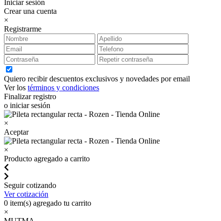
Iniciar sesión
Crear una cuenta
×
Registrarme
Quiero recibir descuentos exclusivos y novedades por email
Ver los
términos y condiciones
Finalizar registro
o iniciar sesión
×
Aceptar
×
Producto agregado a carrito
Seguir cotizando
Ver cotización
0
item(s) agregado tu carrito
×
MUTMA