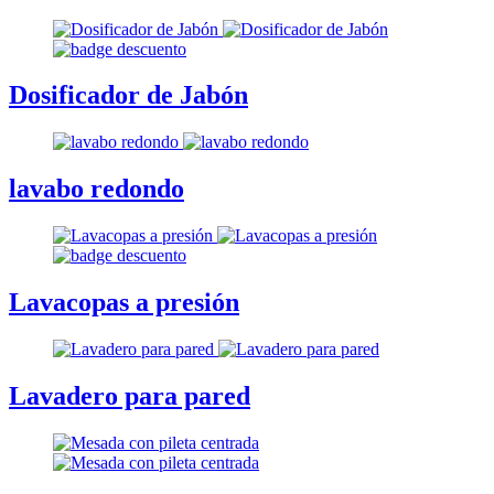
Dosificador de Jabón
lavabo redondo
Lavacopas a presión
Lavadero para pared