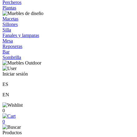
Percheros
Plantas
Macetas
Sillones
Silla
Fanales y lamparas
Mesa
Reposeras
Bar
Sombrilla
Iniciar sesión
ES
EN
0
0
Productos