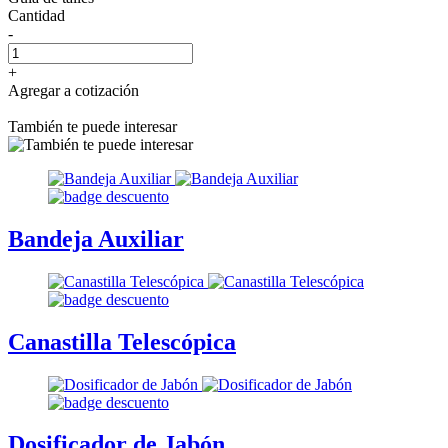
Cantidad
-
+
Agregar a cotización
También te puede interesar
Bandeja Auxiliar
Canastilla Telescópica
Dosificador de Jabón