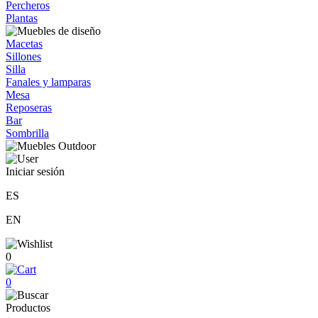
Percheros
Plantas
Macetas
Sillones
Silla
Fanales y lamparas
Mesa
Reposeras
Bar
Sombrilla
Iniciar sesión
ES
EN
0
0
Productos