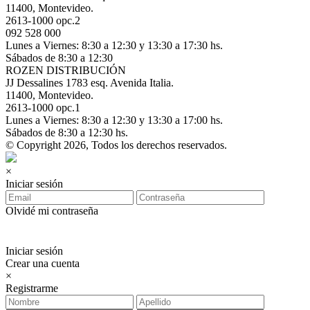
11400, Montevideo.
2613-1000 opc.2
092 528 000
Lunes a Viernes: 8:30 a 12:30 y 13:30 a 17:30 hs.
Sábados de 8:30 a 12:30
ROZEN DISTRIBUCIÓN
JJ Dessalines 1783 esq. Avenida Italia.
11400, Montevideo.
2613-1000 opc.1
Lunes a Viernes: 8:30 a 12:30 y 13:30 a 17:00 hs.
Sábados de 8:30 a 12:30 hs.
© Copyright 2026, Todos los derechos reservados.
×
Iniciar sesión
Olvidé mi contraseña
Iniciar sesión
Crear una cuenta
×
Registrarme