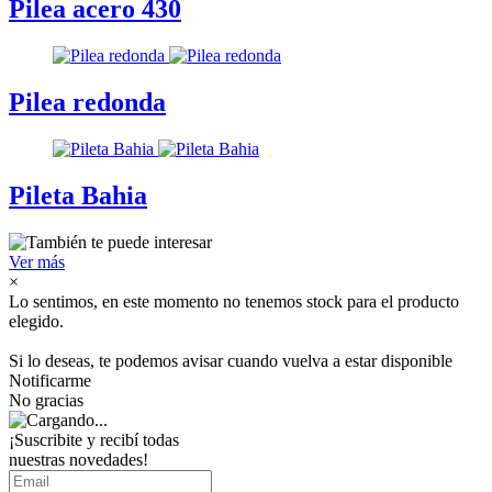
Pilea acero 430
Pilea redonda
Pileta Bahia
Ver más
×
Lo sentimos, en este momento no tenemos stock para el producto
elegido.
Si lo deseas, te podemos avisar cuando vuelva a estar disponible
Notificarme
No gracias
¡Suscribite y recibí todas
nuestras novedades!