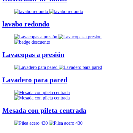
lavabo redondo
Lavacopas a presión
Lavadero para pared
Mesada con pileta centrada