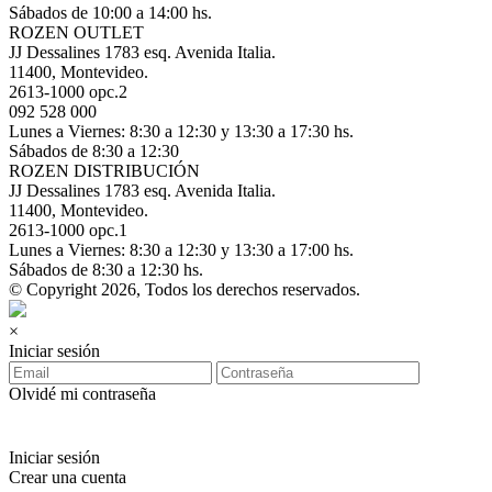
Sábados de 10:00 a 14:00 hs.
ROZEN OUTLET
JJ Dessalines 1783 esq. Avenida Italia.
11400, Montevideo.
2613-1000 opc.2
092 528 000
Lunes a Viernes: 8:30 a 12:30 y 13:30 a 17:30 hs.
Sábados de 8:30 a 12:30
ROZEN DISTRIBUCIÓN
JJ Dessalines 1783 esq. Avenida Italia.
11400, Montevideo.
2613-1000 opc.1
Lunes a Viernes: 8:30 a 12:30 y 13:30 a 17:00 hs.
Sábados de 8:30 a 12:30 hs.
© Copyright 2026, Todos los derechos reservados.
×
Iniciar sesión
Olvidé mi contraseña
Iniciar sesión
Crear una cuenta