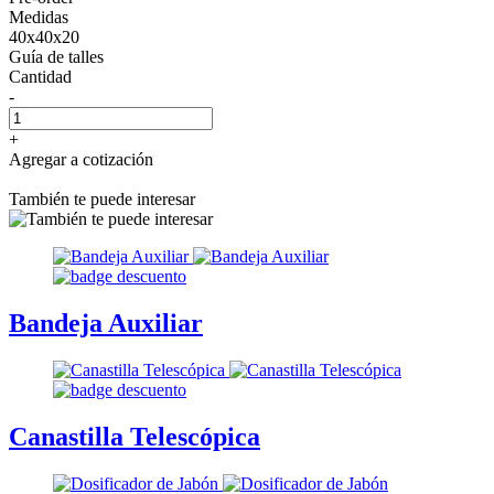
Medidas
40x40x20
Guía de talles
Cantidad
-
+
Agregar a cotización
También te puede interesar
Bandeja Auxiliar
Canastilla Telescópica