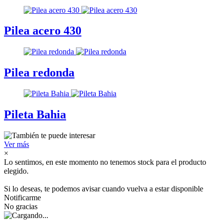
Pilea acero 430
Pilea redonda
Pileta Bahia
Ver más
×
Lo sentimos, en este momento no tenemos stock para el producto
elegido.
Si lo deseas, te podemos avisar cuando vuelva a estar disponible
Notificarme
No gracias