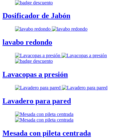
Dosificador de Jabón
lavabo redondo
Lavacopas a presión
Lavadero para pared
Mesada con pileta centrada