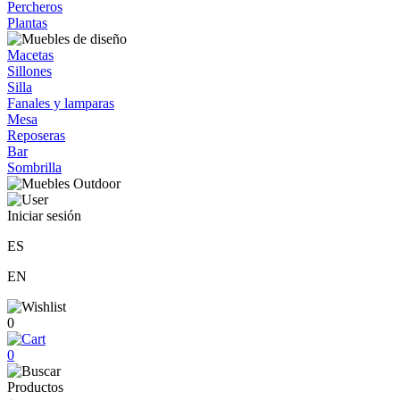
Percheros
Plantas
Macetas
Sillones
Silla
Fanales y lamparas
Mesa
Reposeras
Bar
Sombrilla
Iniciar sesión
ES
EN
0
0
Productos