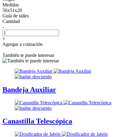
Medidas
56x51x20
Guía de talles
Cantidad
-
+
Agregar a cotización
También te puede interesar
Bandeja Auxiliar
Canastilla Telescópica