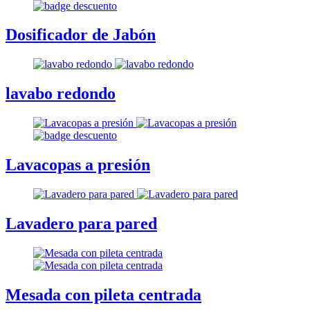
Dosificador de Jabón
lavabo redondo
Lavacopas a presión
Lavadero para pared
Mesada con pileta centrada