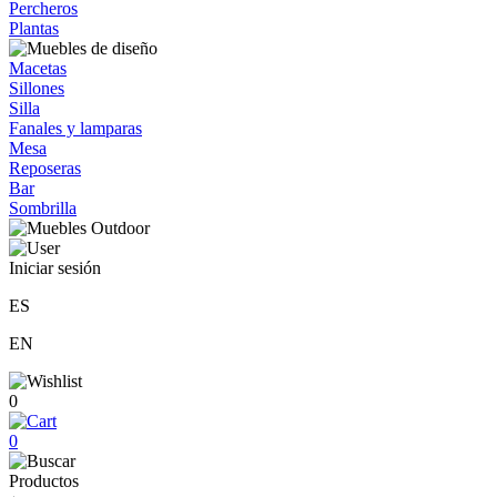
Percheros
Plantas
Macetas
Sillones
Silla
Fanales y lamparas
Mesa
Reposeras
Bar
Sombrilla
Iniciar sesión
ES
EN
0
0
Productos