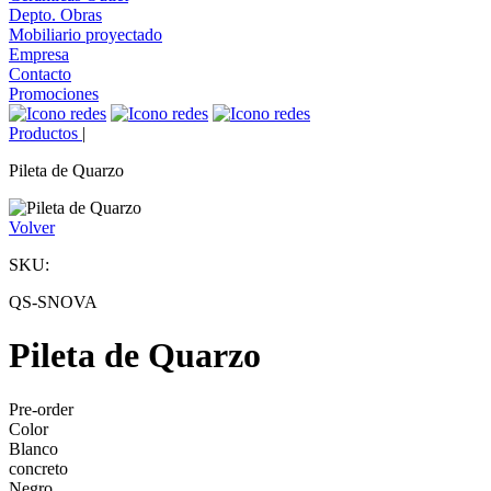
Depto. Obras
Mobiliario proyectado
Empresa
Contacto
Promociones
Productos
|
Pileta de Quarzo
Volver
SKU:
QS-SNOVA
Pileta de Quarzo
Pre-order
Color
Blanco
concreto
Negro