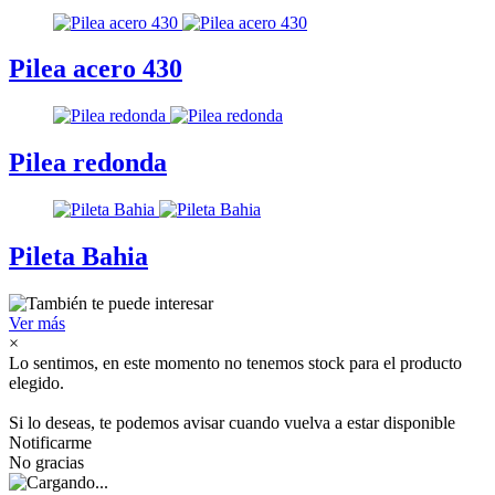
Pilea acero 430
Pilea redonda
Pileta Bahia
Ver más
×
Lo sentimos, en este momento no tenemos stock para el producto
elegido.
Si lo deseas, te podemos avisar cuando vuelva a estar disponible
Notificarme
No gracias