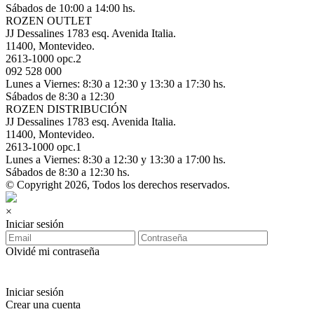
Sábados de 10:00 a 14:00 hs.
ROZEN OUTLET
JJ Dessalines 1783 esq. Avenida Italia.
11400, Montevideo.
2613-1000 opc.2
092 528 000
Lunes a Viernes: 8:30 a 12:30 y 13:30 a 17:30 hs.
Sábados de 8:30 a 12:30
ROZEN DISTRIBUCIÓN
JJ Dessalines 1783 esq. Avenida Italia.
11400, Montevideo.
2613-1000 opc.1
Lunes a Viernes: 8:30 a 12:30 y 13:30 a 17:00 hs.
Sábados de 8:30 a 12:30 hs.
© Copyright 2026, Todos los derechos reservados.
×
Iniciar sesión
Olvidé mi contraseña
Iniciar sesión
Crear una cuenta