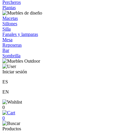
Percheros
Plantas
Macetas
Sillones
Silla
Fanales y lamparas
Mesa
Reposeras
Bar
Sombrilla
Iniciar sesión
ES
EN
0
0
Productos