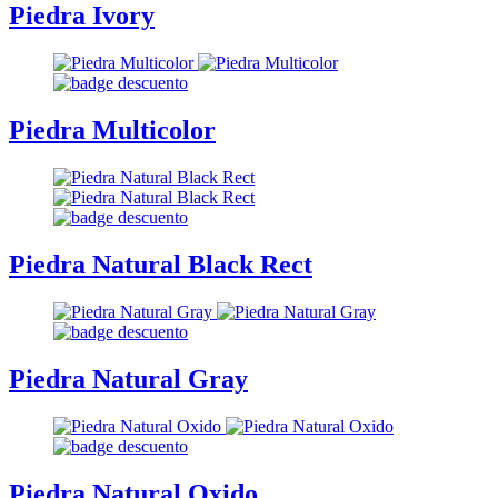
Piedra Ivory
Piedra Multicolor
Piedra Natural Black Rect
Piedra Natural Gray
Piedra Natural Oxido