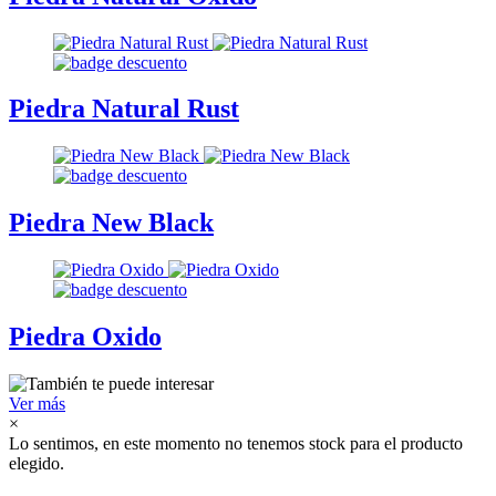
Piedra Natural Rust
Piedra New Black
Piedra Oxido
Ver más
×
Lo sentimos, en este momento no tenemos stock para el producto
elegido.