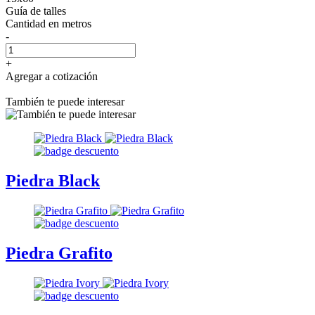
Guía de talles
Cantidad
en metros
-
+
Agregar a cotización
También te puede interesar
Piedra Black
Piedra Grafito