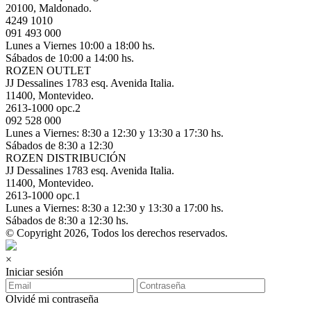
20100, Maldonado.
4249 1010
091 493 000
Lunes a Viernes 10:00 a 18:00 hs.
Sábados de 10:00 a 14:00 hs.
ROZEN OUTLET
JJ Dessalines 1783 esq. Avenida Italia.
11400, Montevideo.
2613-1000 opc.2
092 528 000
Lunes a Viernes: 8:30 a 12:30 y 13:30 a 17:30 hs.
Sábados de 8:30 a 12:30
ROZEN DISTRIBUCIÓN
JJ Dessalines 1783 esq. Avenida Italia.
11400, Montevideo.
2613-1000 opc.1
Lunes a Viernes: 8:30 a 12:30 y 13:30 a 17:00 hs.
Sábados de 8:30 a 12:30 hs.
© Copyright 2026, Todos los derechos reservados.
×
Iniciar sesión
Olvidé mi contraseña