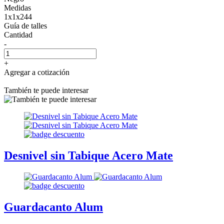
Medidas
1x1x244
Guía de talles
Cantidad
-
+
Agregar a cotización
También te puede interesar
Desnivel sin Tabique Acero Mate
Guardacanto Alum