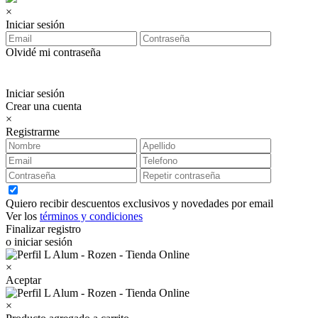
×
Iniciar sesión
Olvidé mi contraseña
Iniciar sesión
Crear una cuenta
×
Registrarme
Quiero recibir descuentos exclusivos y novedades por email
Ver los
términos y condiciones
Finalizar registro
o iniciar sesión
×
Aceptar
×