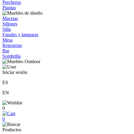
Percheros
Plantas
Macetas
Sillones
Silla
Fanales y lamparas
Mesa
Reposeras
Bar
Sombrilla
Iniciar sesión
ES
EN
0
0
Productos