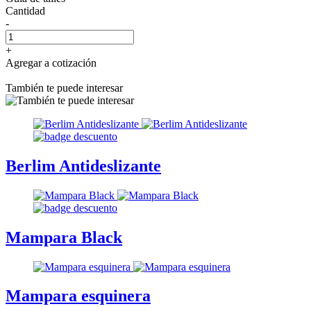
Cantidad
-
+
Agregar a cotización
También te puede interesar
Berlim Antideslizante
Mampara Black
Mampara esquinera