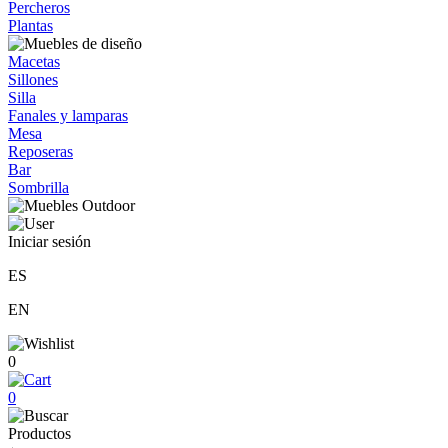
Percheros
Plantas
Macetas
Sillones
Silla
Fanales y lamparas
Mesa
Reposeras
Bar
Sombrilla
Iniciar sesión
ES
EN
0
0
Productos