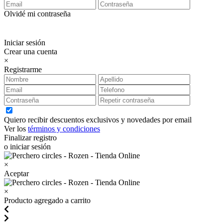
Olvidé mi contraseña
Iniciar sesión
Crear una cuenta
×
Registrarme
Quiero recibir descuentos exclusivos y novedades por email
Ver los
términos y condiciones
Finalizar registro
o iniciar sesión
×
Aceptar
×
Producto agregado a carrito