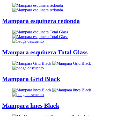
Mampara esquinera redonda
Mampara esquinera Total Glass
Mampara Grid Black
Mampara lines Black