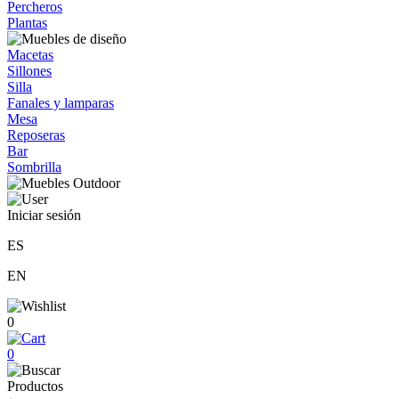
Percheros
Plantas
Macetas
Sillones
Silla
Fanales y lamparas
Mesa
Reposeras
Bar
Sombrilla
Iniciar sesión
ES
EN
0
0
Productos