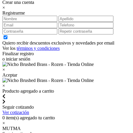
Crear una cuenta
×
Registrarme
Quiero recibir descuentos exclusivos y novedades por email
Ver los
términos y condiciones
Finalizar registro
o iniciar sesión
×
Aceptar
×
Producto agregado a carrito
Seguir cotizando
Ver cotización
0
item(s) agregado tu carrito
×
MUTMA