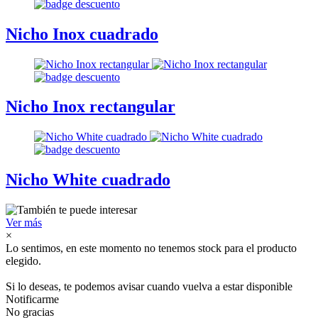
Nicho Inox cuadrado
Nicho Inox rectangular
Nicho White cuadrado
Ver más
×
Lo sentimos, en este momento no tenemos stock para el producto
elegido.
Si lo deseas, te podemos avisar cuando vuelva a estar disponible
Notificarme
No gracias