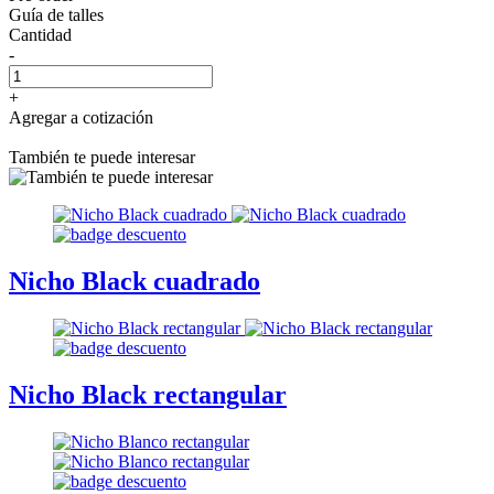
Guía de talles
Cantidad
-
+
Agregar a cotización
También te puede interesar
Nicho Black cuadrado
Nicho Black rectangular