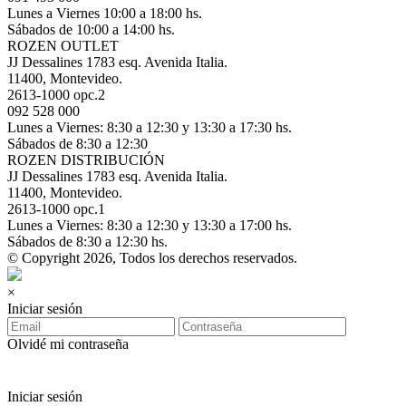
Lunes a Viernes 10:00 a 18:00 hs.
Sábados de 10:00 a 14:00 hs.
ROZEN OUTLET
JJ Dessalines 1783 esq. Avenida Italia.
11400, Montevideo.
2613-1000 opc.2
092 528 000
Lunes a Viernes: 8:30 a 12:30 y 13:30 a 17:30 hs.
Sábados de 8:30 a 12:30
ROZEN DISTRIBUCIÓN
JJ Dessalines 1783 esq. Avenida Italia.
11400, Montevideo.
2613-1000 opc.1
Lunes a Viernes: 8:30 a 12:30 y 13:30 a 17:00 hs.
Sábados de 8:30 a 12:30 hs.
© Copyright 2026, Todos los derechos reservados.
×
Iniciar sesión
Olvidé mi contraseña
Iniciar sesión