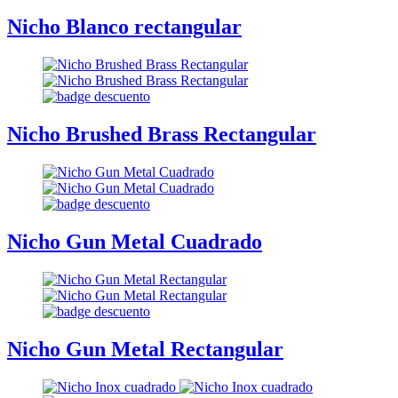
Nicho Blanco rectangular
Nicho Brushed Brass Rectangular
Nicho Gun Metal Cuadrado
Nicho Gun Metal Rectangular