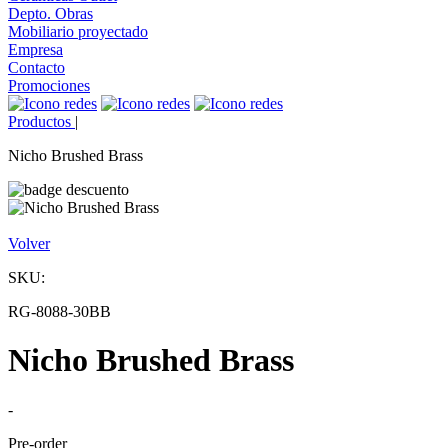
Depto. Obras
Mobiliario proyectado
Empresa
Contacto
Promociones
Productos
|
Nicho Brushed Brass
Volver
SKU:
RG-8088-30BB
Nicho Brushed Brass
-
Pre-order