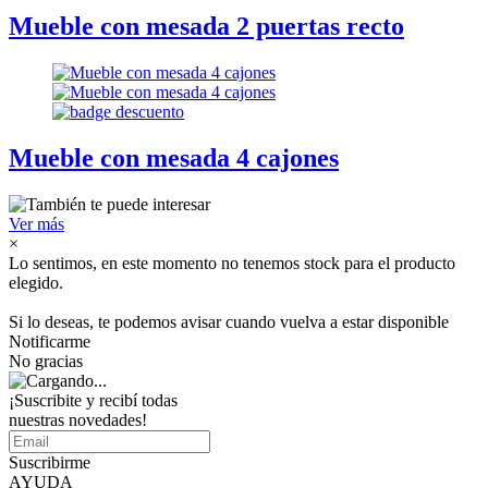
Mueble con mesada 2 puertas recto
Mueble con mesada 4 cajones
Ver más
×
Lo sentimos, en este momento no tenemos stock para el producto
elegido.
Si lo deseas, te podemos avisar cuando vuelva a estar disponible
Notificarme
No gracias
¡Suscribite y recibí todas
nuestras novedades!
Suscribirme
AYUDA