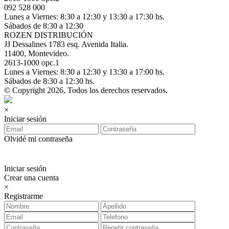
092 528 000
Lunes a Viernes: 8:30 a 12:30 y 13:30 a 17:30 hs.
Sábados de 8:30 a 12:30
ROZEN DISTRIBUCIÓN
JJ Dessalines 1783 esq. Avenida Italia.
11400, Montevideo.
2613-1000 opc.1
Lunes a Viernes: 8:30 a 12:30 y 13:30 a 17:00 hs.
Sábados de 8:30 a 12:30 hs.
© Copyright 2026, Todos los derechos reservados.
×
Iniciar sesión
Olvidé mi contraseña
Iniciar sesión
Crear una cuenta
×
Registrarme