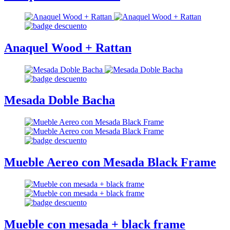
Anaquel Wood + Rattan
Mesada Doble Bacha
Mueble Aereo con Mesada Black Frame
Mueble con mesada + black frame