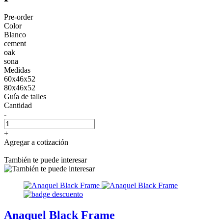
Pre-order
Color
Blanco
cement
oak
sona
Medidas
60x46x52
80x46x52
Guía de talles
Cantidad
-
+
Agregar a cotización
También te puede interesar
Anaquel Black Frame