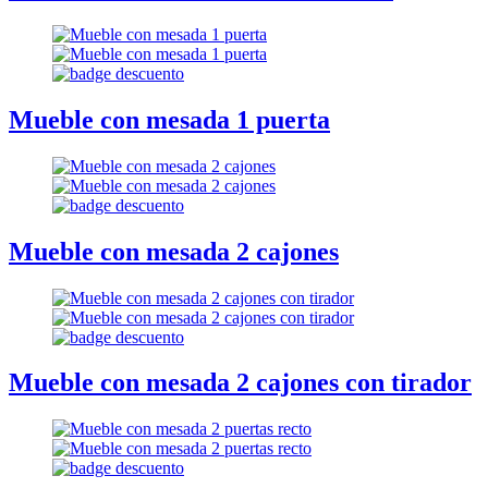
Mueble con mesada 1 puerta
Mueble con mesada 2 cajones
Mueble con mesada 2 cajones con tirador