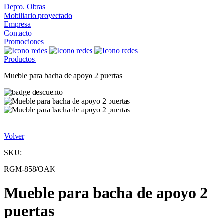
Depto. Obras
Mobiliario proyectado
Empresa
Contacto
Promociones
Productos
|
Mueble para bacha de apoyo 2 puertas
Volver
SKU:
RGM-858/OAK
Mueble para bacha de apoyo 2
puertas