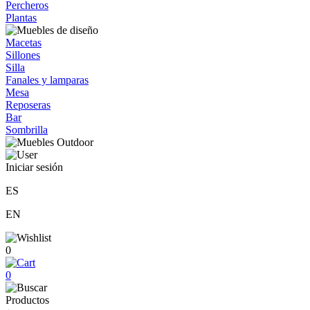
Percheros
Plantas
Macetas
Sillones
Silla
Fanales y lamparas
Mesa
Reposeras
Bar
Sombrilla
Iniciar sesión
ES
EN
0
0
Productos