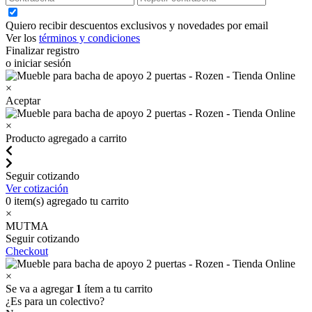
Quiero recibir descuentos exclusivos y novedades por email
Ver los
términos y condiciones
Finalizar registro
o iniciar sesión
×
Aceptar
×
Producto agregado a carrito
Seguir cotizando
Ver cotización
0
item(s) agregado tu carrito
×
MUTMA
Seguir cotizando
Checkout
×
Se va a agregar
1
ítem a tu carrito
¿Es para un colectivo?