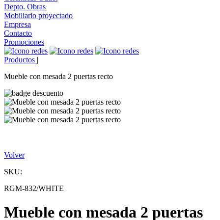
Depto. Obras
Mobiliario proyectado
Empresa
Contacto
Promociones
Productos
|
Mueble con mesada 2 puertas recto
Volver
SKU:
RGM-832/WHITE
Mueble con mesada 2 puertas