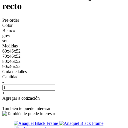
recto
Pre-order
Color
Blanco
grey
sona
Medidas
60x46x52
70x46x52
80x46x52
90x46x52
Guía de talles
Cantidad
-
+
Agregar a cotización
También te puede interesar