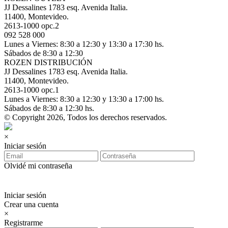
JJ Dessalines 1783 esq. Avenida Italia.
11400, Montevideo.
2613-1000 opc.2
092 528 000
Lunes a Viernes: 8:30 a 12:30 y 13:30 a 17:30 hs.
Sábados de 8:30 a 12:30
ROZEN DISTRIBUCIÓN
JJ Dessalines 1783 esq. Avenida Italia.
11400, Montevideo.
2613-1000 opc.1
Lunes a Viernes: 8:30 a 12:30 y 13:30 a 17:00 hs.
Sábados de 8:30 a 12:30 hs.
© Copyright 2026, Todos los derechos reservados.
×
Iniciar sesión
Olvidé mi contraseña
Iniciar sesión
Crear una cuenta
×
Registrarme