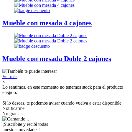
Mueble con mesada 4 cajones
Mueble con mesada Doble 2 cajones
Ver más
×
Lo sentimos, en este momento no tenemos stock para el producto
elegido.
Si lo deseas, te podemos avisar cuando vuelva a estar disponible
Notificarme
No gracias
¡Suscribite y recibí todas
nuestras novedades!