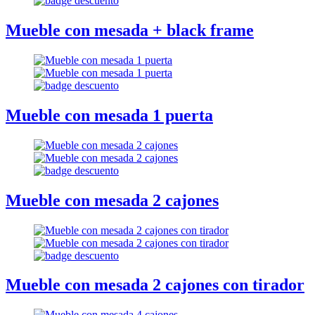
Mueble con mesada + black frame
Mueble con mesada 1 puerta
Mueble con mesada 2 cajones
Mueble con mesada 2 cajones con tirador