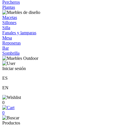
Percheros
Plantas
Macetas
Sillones
Silla
Fanales y lamparas
Mesa
Reposeras
Bar
Sombrilla
Iniciar sesión
ES
EN
0
0
Productos