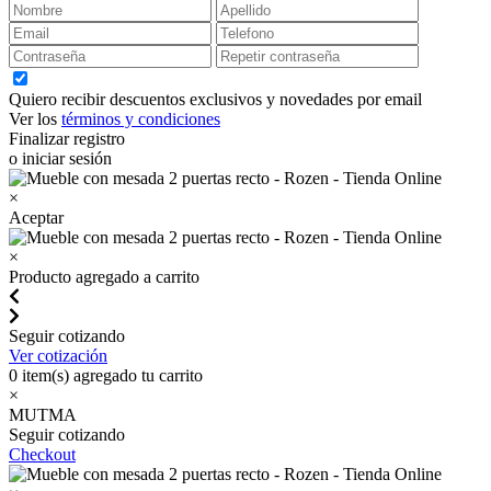
Quiero recibir descuentos exclusivos y novedades por email
Ver los
términos y condiciones
Finalizar registro
o iniciar sesión
×
Aceptar
×
Producto agregado a carrito
Seguir cotizando
Ver cotización
0
item(s) agregado tu carrito
×
MUTMA
Seguir cotizando
Checkout