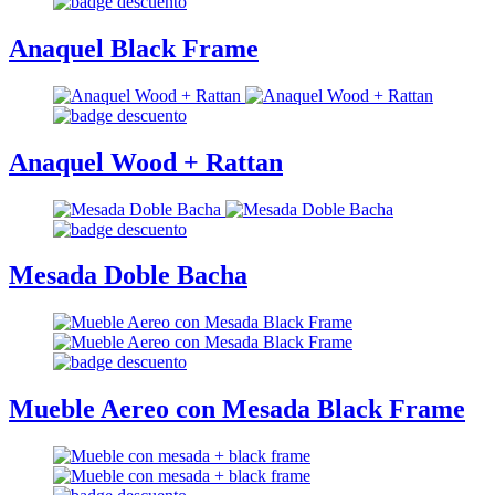
Anaquel Black Frame
Anaquel Wood + Rattan
Mesada Doble Bacha
Mueble Aereo con Mesada Black Frame