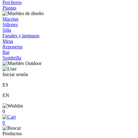
Percheros
Plantas
Macetas
Sillones
Silla
Fanales y lamparas
Mesa
Reposeras
Bar
Sombrilla
Iniciar sesión
ES
EN
0
0
Productos