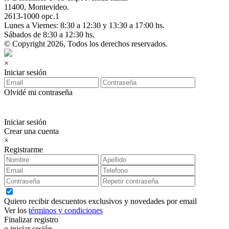
11400, Montevideo.
2613-1000 opc.1
Lunes a Viernes: 8:30 a 12:30 y 13:30 a 17:00 hs.
Sábados de 8:30 a 12:30 hs.
© Copyright 2026, Todos los derechos reservados.
×
Iniciar sesión
Olvidé mi contraseña
Iniciar sesión
Crear una cuenta
×
Registrarme
Quiero recibir descuentos exclusivos y novedades por email
Ver los
términos y condiciones
Finalizar registro
o iniciar sesión