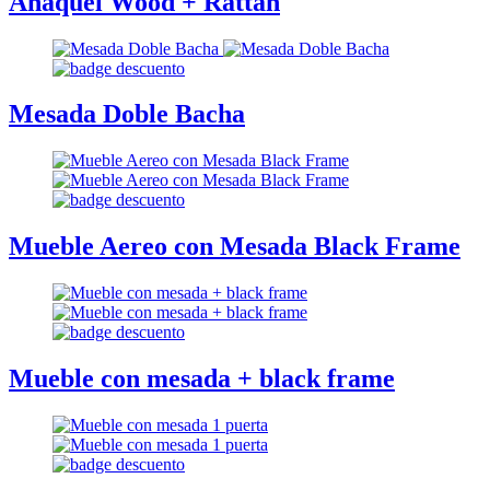
Anaquel Wood + Rattan
Mesada Doble Bacha
Mueble Aereo con Mesada Black Frame
Mueble con mesada + black frame