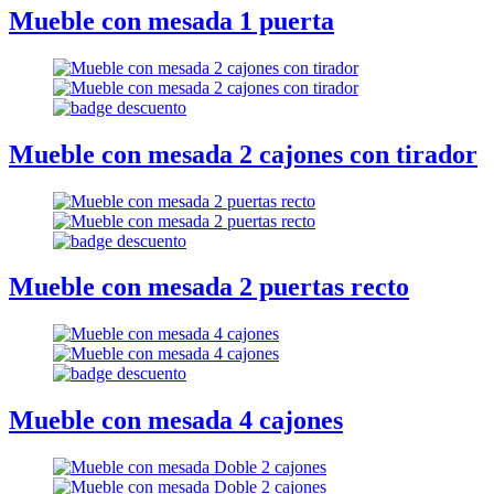
Mueble con mesada 1 puerta
Mueble con mesada 2 cajones con tirador
Mueble con mesada 2 puertas recto
Mueble con mesada 4 cajones