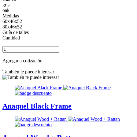
gris
oak
Medidas
60x46x52
80x46x52
Guía de talles
Cantidad
-
+
Agregar a cotización
También te puede interesar
Anaquel Black Frame