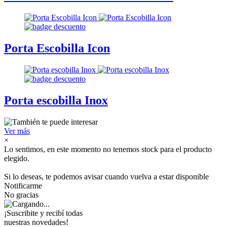
Porta Escobilla Icon
Porta escobilla Inox
Ver más
×
Lo sentimos, en este momento no tenemos stock para el producto
elegido.
Si lo deseas, te podemos avisar cuando vuelva a estar disponible
Notificarme
No gracias
¡Suscribite y recibí todas
nuestras novedades!