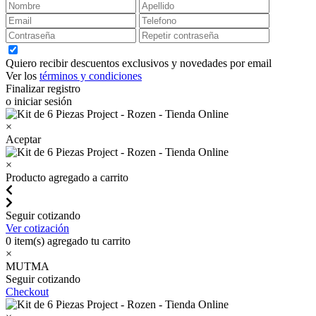
Quiero recibir descuentos exclusivos y novedades por email
Ver los
términos y condiciones
Finalizar registro
o iniciar sesión
×
Aceptar
×
Producto agregado a carrito
Seguir cotizando
Ver cotización
0
item(s) agregado tu carrito
×
MUTMA
Seguir cotizando
Checkout