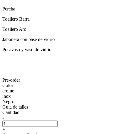
Percha
Toallero Barra
Toallero Aro
Jabonera con base de vidrio
Posavaso y vaso de vidrio
Pre-order
Color
cromo
inox
Negro
Guía de talles
Cantidad
-
+