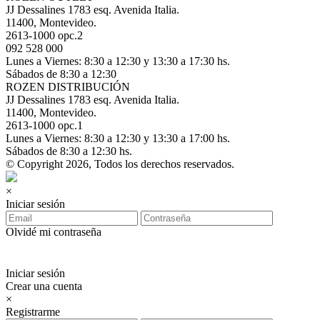
JJ Dessalines 1783 esq. Avenida Italia.
11400, Montevideo.
2613-1000 opc.2
092 528 000
Lunes a Viernes: 8:30 a 12:30 y 13:30 a 17:30 hs.
Sábados de 8:30 a 12:30
ROZEN DISTRIBUCIÓN
JJ Dessalines 1783 esq. Avenida Italia.
11400, Montevideo.
2613-1000 opc.1
Lunes a Viernes: 8:30 a 12:30 y 13:30 a 17:00 hs.
Sábados de 8:30 a 12:30 hs.
© Copyright 2026, Todos los derechos reservados.
×
Iniciar sesión
Olvidé mi contraseña
Iniciar sesión
Crear una cuenta
×
Registrarme