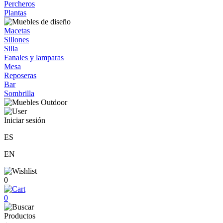
Percheros
Plantas
Macetas
Sillones
Silla
Fanales y lamparas
Mesa
Reposeras
Bar
Sombrilla
Iniciar sesión
ES
EN
0
0
Productos