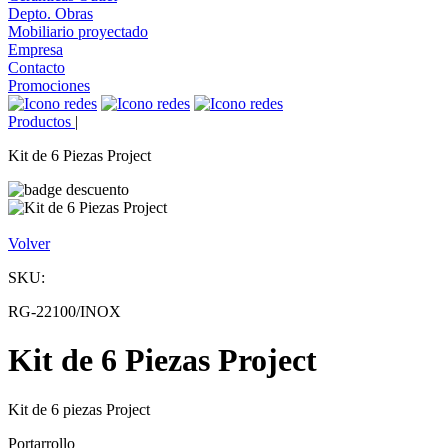
Depto. Obras
Mobiliario proyectado
Empresa
Contacto
Promociones
Productos
|
Kit de 6 Piezas Project
Volver
SKU:
RG-22100/INOX
Kit de 6 Piezas Project
Kit de 6 piezas Project
Portarrollo