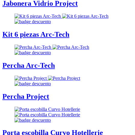
Jabonera Vidrio Project
Kit 6 piezas Arc-Tech
Percha Arc-Tech
Percha Project
Porta escobilla Curvo Hotellerie