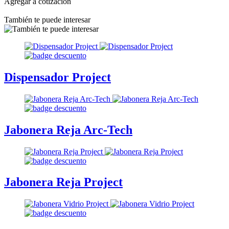
Agregar a cotización
También te puede interesar
Dispensador Project
Jabonera Reja Arc-Tech
Jabonera Reja Project