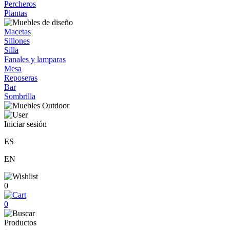
Percheros
Plantas
Macetas
Sillones
Silla
Fanales y lamparas
Mesa
Reposeras
Bar
Sombrilla
Iniciar sesión
ES
EN
0
0
Productos