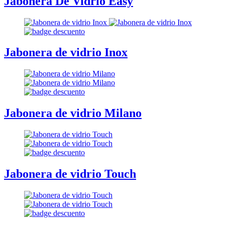
Jabonera De Vidrio Easy
Jabonera de vidrio Inox
Jabonera de vidrio Milano
Jabonera de vidrio Touch