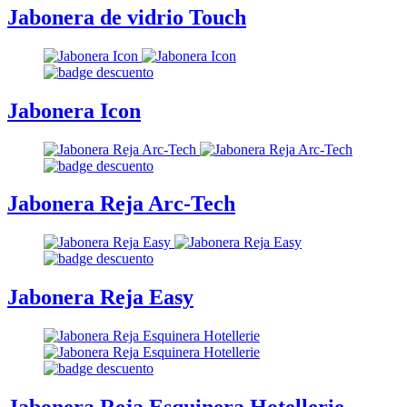
Jabonera de vidrio Touch
Jabonera Icon
Jabonera Reja Arc-Tech
Jabonera Reja Easy