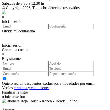
Sábados de 8:30 a 12:30 hs.
© Copyright 2026, Todos los derechos reservados.
×
Iniciar sesión
Olvidé mi contraseña
Iniciar sesión
Crear una cuenta
×
Registrarme
Quiero recibir descuentos exclusivos y novedades por email
Ver los
términos y condiciones
Finalizar registro
o iniciar sesión
×
Aceptar