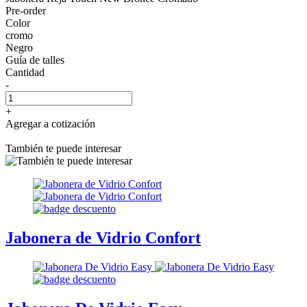
Pre-order
Color
cromo
Negro
Guía de talles
Cantidad
-
+
Agregar a cotización
También te puede interesar
Jabonera de Vidrio Confort