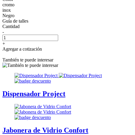
cromo
inox
Negro
Guía de talles
Cantidad
-
+
Agregar a cotización
También te puede interesar
Dispensador Project
Jabonera de Vidrio Confort