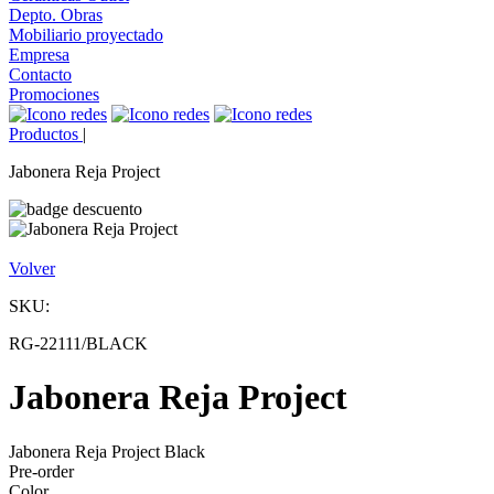
Depto. Obras
Mobiliario proyectado
Empresa
Contacto
Promociones
Productos
|
Jabonera Reja Project
Volver
SKU:
RG-22111/BLACK
Jabonera Reja Project
Jabonera Reja Project Black
Pre-order
Color