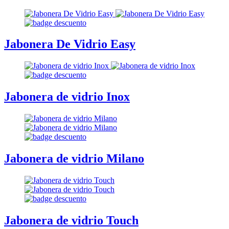
Jabonera De Vidrio Easy
Jabonera de vidrio Inox
Jabonera de vidrio Milano
Jabonera de vidrio Touch