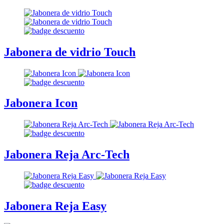
Jabonera de vidrio Touch
Jabonera Icon
Jabonera Reja Arc-Tech
Jabonera Reja Easy