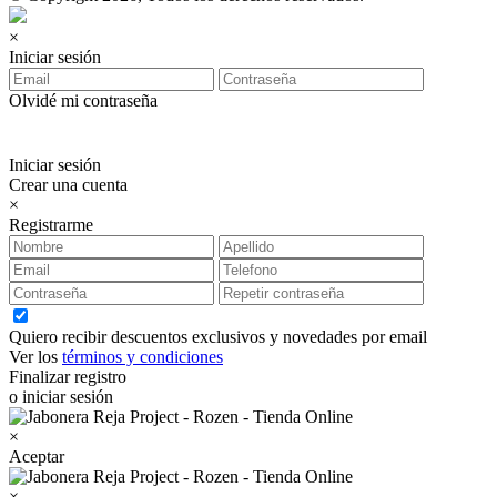
×
Iniciar sesión
Olvidé mi contraseña
Iniciar sesión
Crear una cuenta
×
Registrarme
Quiero recibir descuentos exclusivos y novedades por email
Ver los
términos y condiciones
Finalizar registro
o iniciar sesión
×
Aceptar
×