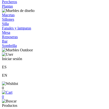
Percheros
Plantas
Macetas
Sillones
Silla
Fanales y lamparas
Mesa
Reposeras
Bar
Sombrilla
Iniciar sesión
ES
EN
0
0
Productos