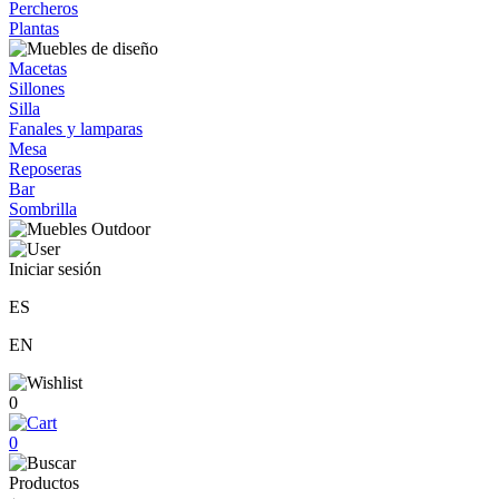
Percheros
Plantas
Macetas
Sillones
Silla
Fanales y lamparas
Mesa
Reposeras
Bar
Sombrilla
Iniciar sesión
ES
EN
0
0
Productos