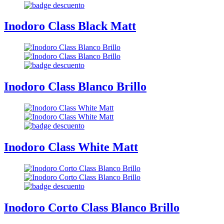
Inodoro Class Black Matt
Inodoro Class Blanco Brillo
Inodoro Class White Matt
Inodoro Corto Class Blanco Brillo