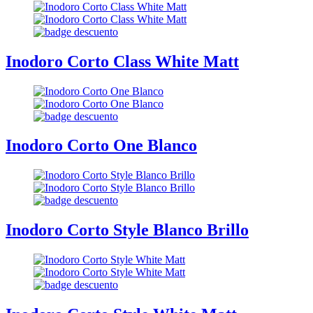
Inodoro Corto Class White Matt
Inodoro Corto One Blanco
Inodoro Corto Style Blanco Brillo