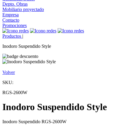
Depto. Obras
Mobiliario proyectado
Empresa
Contacto
Promociones
Productos
|
Inodoro Suspendido Style
Volver
SKU:
RGS-2600W
Inodoro Suspendido Style
Inodoro Suspendido RGS-2600W