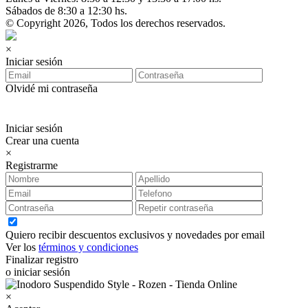
Sábados de 8:30 a 12:30 hs.
© Copyright 2026, Todos los derechos reservados.
×
Iniciar sesión
Olvidé mi contraseña
Iniciar sesión
Crear una cuenta
×
Registrarme
Quiero recibir descuentos exclusivos y novedades por email
Ver los
términos y condiciones
Finalizar registro
o iniciar sesión
×