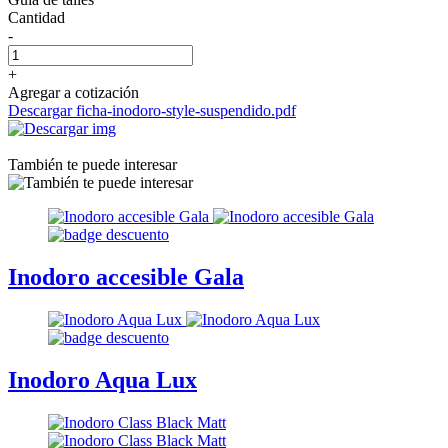
Cantidad
-
+
Agregar a cotización
Descargar ficha-inodoro-style-suspendido.pdf
También te puede interesar
Inodoro accesible Gala
Inodoro Aqua Lux