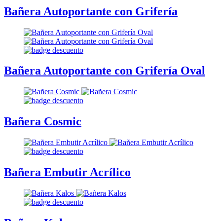
Bañera Autoportante con Grifería
Bañera Autoportante con Grifería Oval
Bañera Cosmic
Bañera Embutir Acrílico