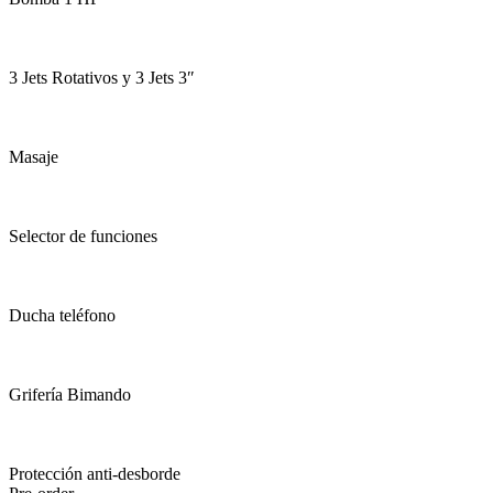
3 Jets Rotativos y 3 Jets 3″
Masaje
Selector de funciones
Ducha teléfono
Grifería Bimando
Protección anti-desborde