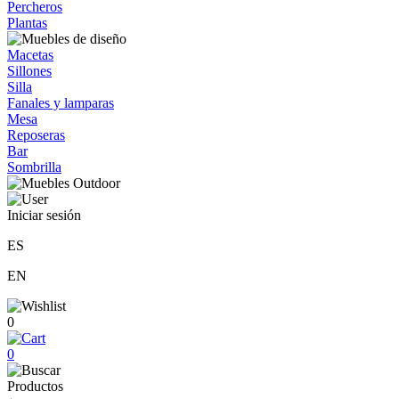
Percheros
Plantas
Macetas
Sillones
Silla
Fanales y lamparas
Mesa
Reposeras
Bar
Sombrilla
Iniciar sesión
ES
EN
0
0
Productos