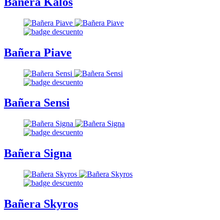
Bañera Kalos
Bañera Piave
Bañera Sensi
Bañera Signa
Bañera Skyros