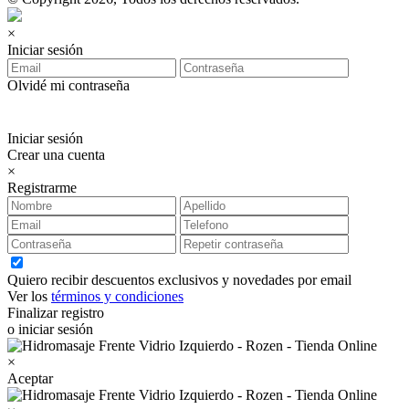
×
Iniciar sesión
Olvidé mi contraseña
Iniciar sesión
Crear una cuenta
×
Registrarme
Quiero recibir descuentos exclusivos y novedades por email
Ver los
términos y condiciones
Finalizar registro
o iniciar sesión
×
Aceptar