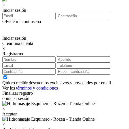
×
Iniciar sesión
Olvidé mi contraseña
Iniciar sesión
Crear una cuenta
×
Registrarme
Quiero recibir descuentos exclusivos y novedades por email
Ver los
términos y condiciones
Finalizar registro
o iniciar sesión
×
Aceptar
×