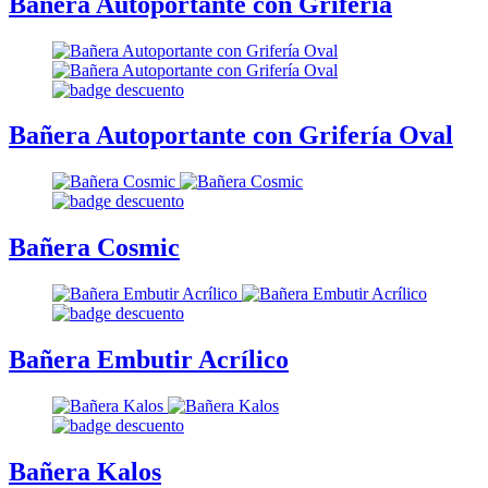
Bañera Autoportante con Grifería
Bañera Autoportante con Grifería Oval
Bañera Cosmic
Bañera Embutir Acrílico
Bañera Kalos