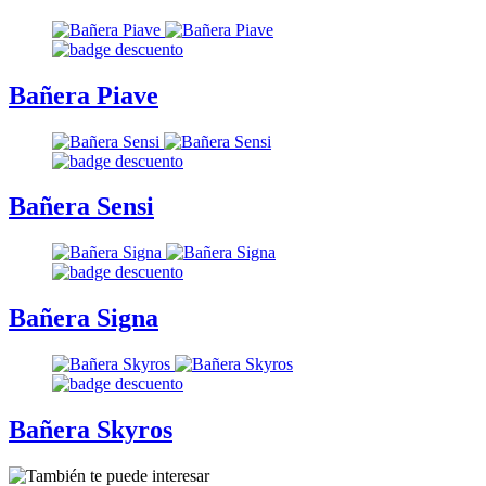
Bañera Piave
Bañera Sensi
Bañera Signa
Bañera Skyros