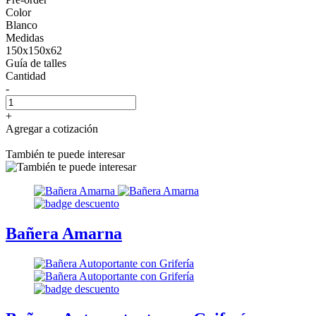
Color
Blanco
Medidas
150x150x62
Guía de talles
Cantidad
-
+
Agregar a cotización
También te puede interesar
Bañera Amarna