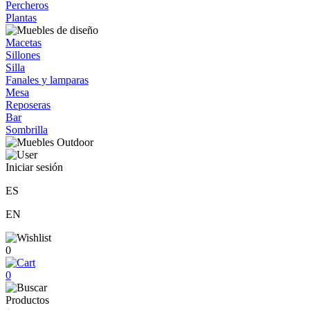
Percheros
Plantas
Macetas
Sillones
Silla
Fanales y lamparas
Mesa
Reposeras
Bar
Sombrilla
Iniciar sesión
ES
EN
0
0
Productos