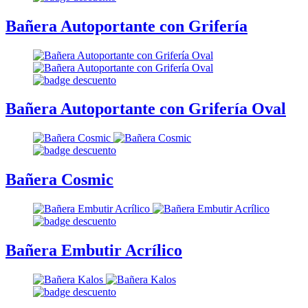
Bañera Autoportante con Grifería
Bañera Autoportante con Grifería Oval
Bañera Cosmic
Bañera Embutir Acrílico