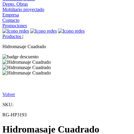
Depto. Obras
Mobiliario proyectado
Empresa
Contacto
Promociones
Productos
|
Hidromasaje Cuadrado
Volver
SKU:
RG-HP3193
Hidromasaje Cuadrado