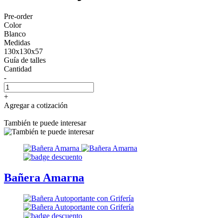
Pre-order
Color
Blanco
Medidas
130x130x57
Guía de talles
Cantidad
-
+
Agregar a cotización
También te puede interesar
Bañera Amarna