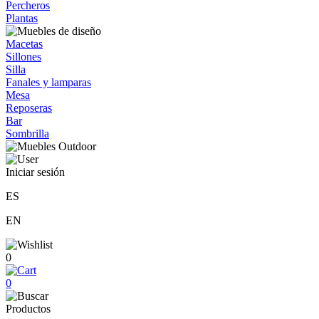
Percheros
Plantas
Macetas
Sillones
Silla
Fanales y lamparas
Mesa
Reposeras
Bar
Sombrilla
Iniciar sesión
ES
EN
0
0
Productos