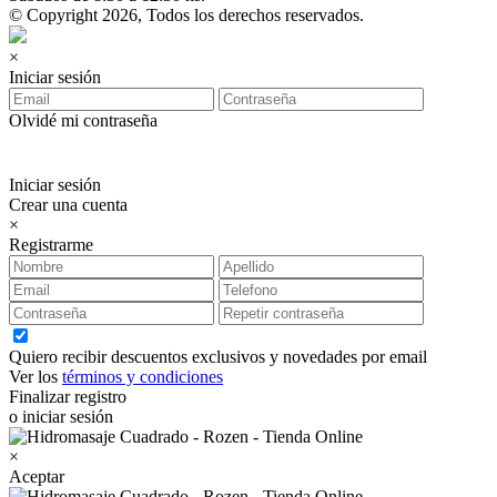
© Copyright 2026, Todos los derechos reservados.
×
Iniciar sesión
Olvidé mi contraseña
Iniciar sesión
Crear una cuenta
×
Registrarme
Quiero recibir descuentos exclusivos y novedades por email
Ver los
términos y condiciones
Finalizar registro
o iniciar sesión
×
Aceptar