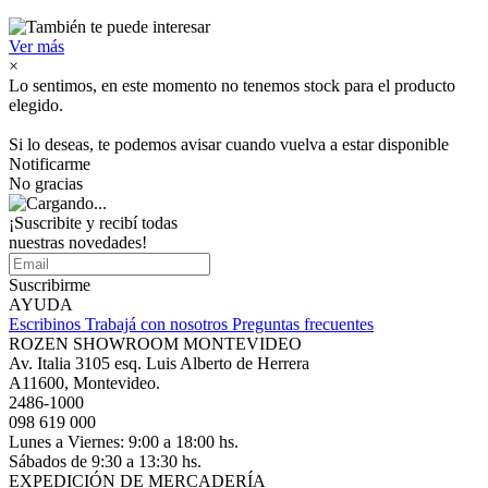
Ver más
×
Lo sentimos, en este momento no tenemos stock para el producto
elegido.
Si lo deseas, te podemos avisar cuando vuelva a estar disponible
Notificarme
No gracias
¡Suscribite y recibí todas
nuestras novedades!
Suscribirme
AYUDA
Escribinos
Trabajá con nosotros
Preguntas frecuentes
ROZEN SHOWROOM MONTEVIDEO
Av. Italia 3105 esq. Luis Alberto de Herrera
A11600, Montevideo.
2486-1000
098 619 000
Lunes a Viernes: 9:00 a 18:00 hs.
Sábados de 9:30 a 13:30 hs.
EXPEDICIÓN DE MERCADERÍA