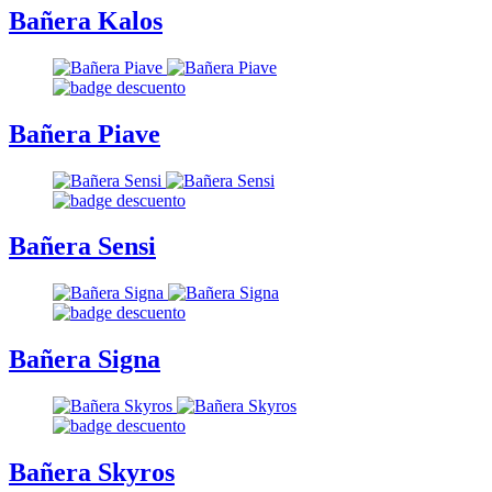
Bañera Kalos
Bañera Piave
Bañera Sensi
Bañera Signa
Bañera Skyros