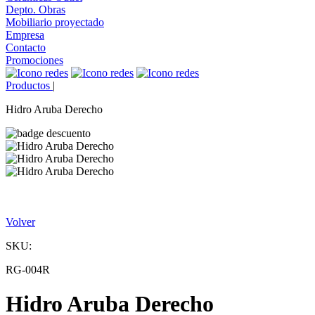
Depto. Obras
Mobiliario proyectado
Empresa
Contacto
Promociones
Productos
|
Hidro Aruba Derecho
Volver
SKU:
RG-004R
Hidro Aruba Derecho