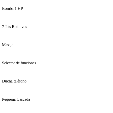
Bomba 1 HP
7 Jets Rotativos
Masaje
Selector de funciones
Ducha teléfono
Pequeña Cascada