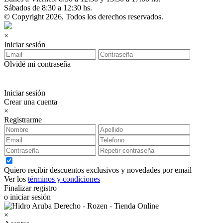
Sábados de 8:30 a 12:30 hs.
© Copyright 2026, Todos los derechos reservados.
×
Iniciar sesión
Olvidé mi contraseña
Iniciar sesión
Crear una cuenta
×
Registrarme
Quiero recibir descuentos exclusivos y novedades por email
Ver los
términos y condiciones
Finalizar registro
o iniciar sesión
×