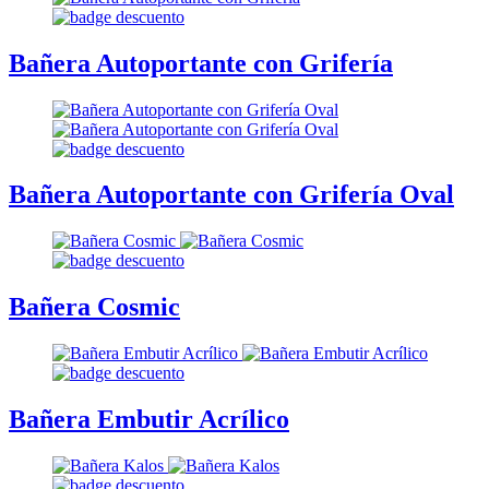
Bañera Autoportante con Grifería
Bañera Autoportante con Grifería Oval
Bañera Cosmic
Bañera Embutir Acrílico