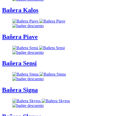
Bañera Kalos
Bañera Piave
Bañera Sensi
Bañera Signa