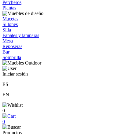
Percheros
Plantas
Macetas
Sillones
Silla
Fanales y lamparas
Mesa
Reposeras
Bar
Sombrilla
Iniciar sesión
ES
EN
0
0
Productos