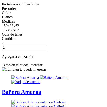
Protección anti-desborde
Pre-order
Color
Blanco
Medidas
150x83x62
172x88x62
Guía de talles
Cantidad
-
+
Agregar a cotización
También te puede interesar
Bañera Amarna