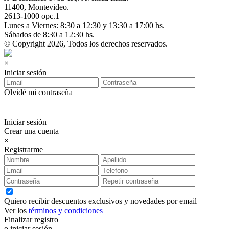
11400, Montevideo.
2613-1000 opc.1
Lunes a Viernes: 8:30 a 12:30 y 13:30 a 17:00 hs.
Sábados de 8:30 a 12:30 hs.
© Copyright 2026, Todos los derechos reservados.
×
Iniciar sesión
Olvidé mi contraseña
Iniciar sesión
Crear una cuenta
×
Registrarme
Quiero recibir descuentos exclusivos y novedades por email
Ver los
términos y condiciones
Finalizar registro
o iniciar sesión