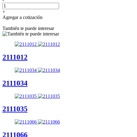
+
Agregar a cotización
También te puede interesar
2111012
2111034
2111035
2111066