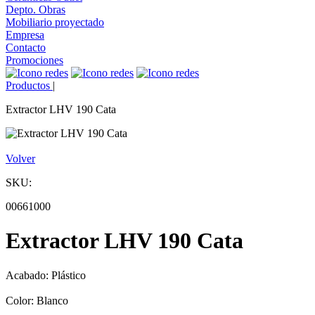
Depto. Obras
Mobiliario proyectado
Empresa
Contacto
Promociones
Productos
|
Extractor LHV 190 Cata
Volver
SKU:
00661000
Extractor LHV 190 Cata
Acabado: Plástico
Color: Blanco