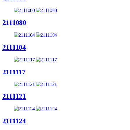
2111080
2111104
2111117
2111121
2111124