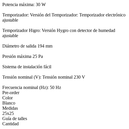
Potencia máxima: 30 W
Temporizador: Versión del Temporizador: Temporizador electrónico
ajustable
Temporizador Higro: Versión Hygro con detector de humedad
ajustable
Diámetro de salida 194 mm
Presión máxima 25 Pa
Sistema de instalación fácil
Tensión nominal (V): Tensión nominal 230 V
Frecuencia nominal (Hz): 50 Hz
Pre-order
Color
Blanco
Medidas
25x25
Guía de talles
Cantidad
-