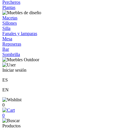
Percheros
Plantas
Macetas
Sillones
Silla
Fanales y lamparas
Mesa
Reposeras
Bar
Sombrilla
Iniciar sesión
ES
EN
0
0
Productos