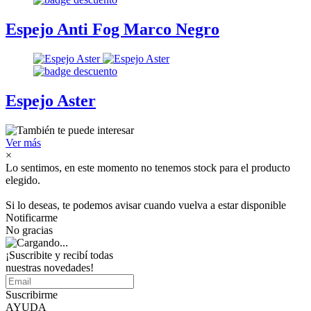
Espejo Anti Fog Marco Negro
Espejo Aster
Ver más
×
Lo sentimos, en este momento no tenemos stock para el producto
elegido.
Si lo deseas, te podemos avisar cuando vuelva a estar disponible
Notificarme
No gracias
¡Suscribite y recibí todas
nuestras novedades!
Suscribirme
AYUDA