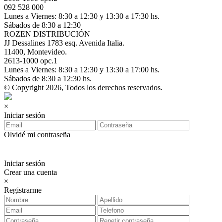
092 528 000
Lunes a Viernes: 8:30 a 12:30 y 13:30 a 17:30 hs.
Sábados de 8:30 a 12:30
ROZEN DISTRIBUCIÓN
JJ Dessalines 1783 esq. Avenida Italia.
11400, Montevideo.
2613-1000 opc.1
Lunes a Viernes: 8:30 a 12:30 y 13:30 a 17:00 hs.
Sábados de 8:30 a 12:30 hs.
© Copyright 2026, Todos los derechos reservados.
×
Iniciar sesión
Olvidé mi contraseña
Iniciar sesión
Crear una cuenta
×
Registrarme