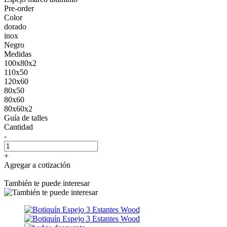
Pre-order
Color
dorado
inox
Negro
Medidas
100x80x2
110x50
120x60
80x50
80x60
80x60x2
Guía de talles
Cantidad
-
+
Agregar a cotización
También te puede interesar