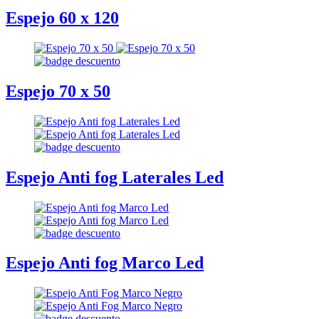
Espejo 60 x 120
Espejo 70 x 50
Espejo Anti fog Laterales Led
Espejo Anti fog Marco Led