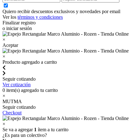
Quiero recibir descuentos exclusivos y novedades por email
Ver los
términos y condiciones
Finalizar registro
o iniciar sesión
×
Aceptar
×
Producto agregado a carrito
Seguir cotizando
Ver cotización
0
item(s) agregado tu carrito
×
MUTMA
Seguir cotizando
Checkout
×
Se va a agregar
1
ítem a tu carrito
¿Es para un colectivo?