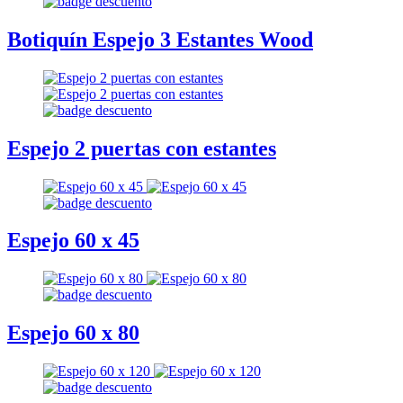
Botiquín Espejo 3 Estantes Wood
Espejo 2 puertas con estantes
Espejo 60 x 45
Espejo 60 x 80