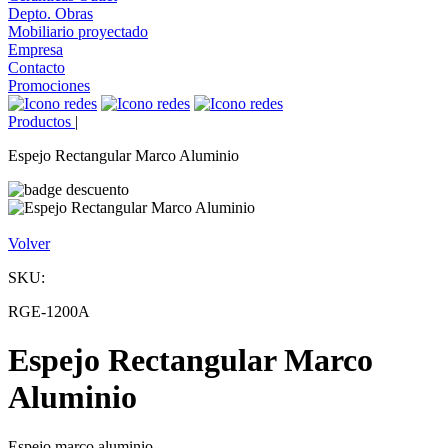
Depto. Obras
Mobiliario proyectado
Empresa
Contacto
Promociones
Productos
|
Espejo Rectangular Marco Aluminio
Volver
SKU:
RGE-1200A
Espejo Rectangular Marco
Aluminio
Espejo marco aluminio