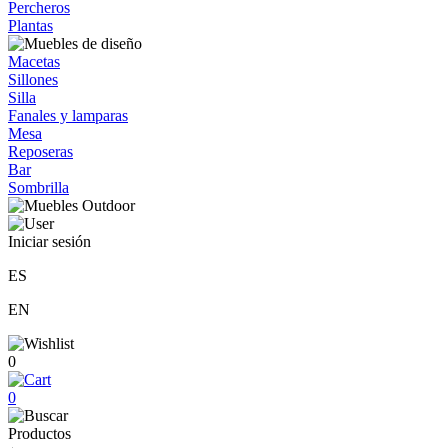
Percheros
Plantas
Macetas
Sillones
Silla
Fanales y lamparas
Mesa
Reposeras
Bar
Sombrilla
Iniciar sesión
ES
EN
0
0
Productos