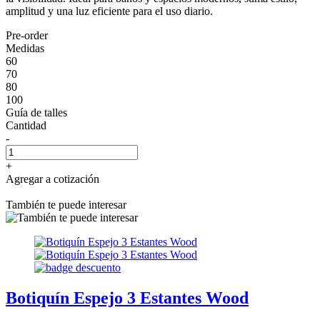
amplitud y una luz eficiente para el uso diario.
Pre-order
Medidas
60
70
80
100
Guía de talles
Cantidad
-
+
Agregar a cotización
También te puede interesar
Botiquín Espejo 3 Estantes Wood