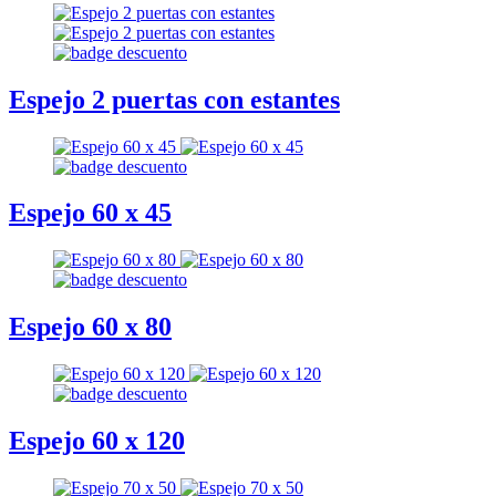
Espejo 2 puertas con estantes
Espejo 60 x 45
Espejo 60 x 80
Espejo 60 x 120