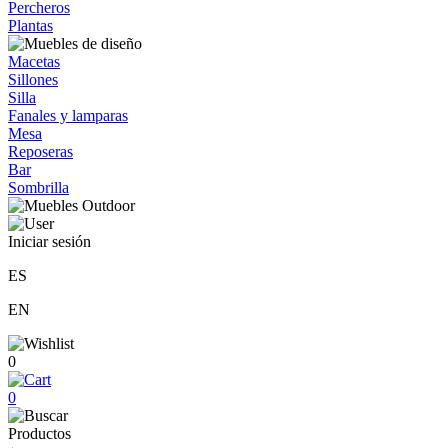
Percheros
Plantas
Macetas
Sillones
Silla
Fanales y lamparas
Mesa
Reposeras
Bar
Sombrilla
Iniciar sesión
ES
EN
0
0
Productos