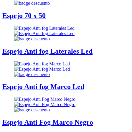
Espejo 70 x 50
Espejo Anti fog Laterales Led
Espejo Anti fog Marco Led
Espejo Anti Fog Marco Negro