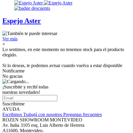
Espejo Aster
Ver más
×
Lo sentimos, en este momento no tenemos stock para el producto
elegido.
Si lo deseas, te podemos avisar cuando vuelva a estar disponible
Notificarme
No gracias
¡Suscribite y recibí todas
nuestras novedades!
Suscribirme
AYUDA
Escribinos
Trabajá con nosotros
Preguntas frecuentes
ROZEN SHOWROOM MONTEVIDEO
Av. Italia 3105 esq. Luis Alberto de Herrera
A11600, Montevideo.