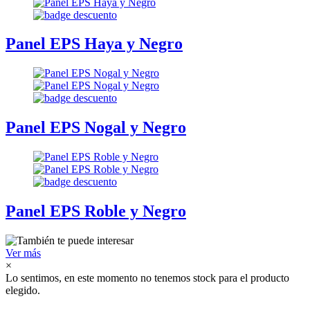
Panel EPS Haya y Negro
Panel EPS Nogal y Negro
Panel EPS Roble y Negro
Ver más
×
Lo sentimos, en este momento no tenemos stock para el producto
elegido.