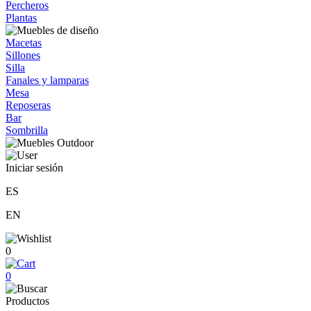
Percheros
Plantas
Macetas
Sillones
Silla
Fanales y lamparas
Mesa
Reposeras
Bar
Sombrilla
Iniciar sesión
ES
EN
0
0
Productos