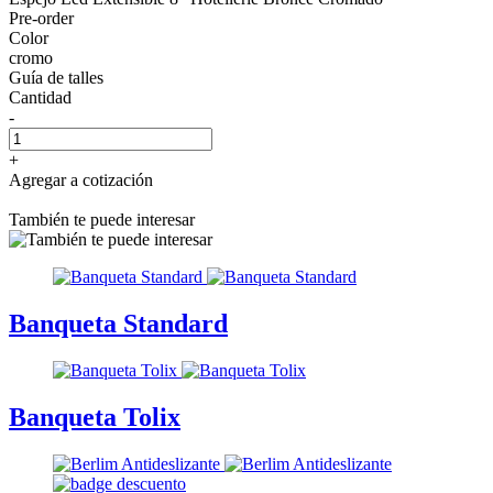
Pre-order
Color
cromo
Guía de talles
Cantidad
-
+
Agregar a cotización
También te puede interesar
Banqueta Standard
Banqueta Tolix