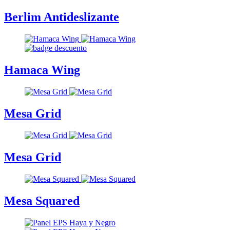
Berlim Antideslizante
Hamaca Wing
Mesa Grid
Mesa Grid
Mesa Squared