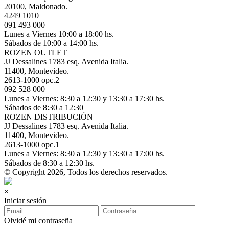
20100, Maldonado.
4249 1010
091 493 000
Lunes a Viernes 10:00 a 18:00 hs.
Sábados de 10:00 a 14:00 hs.
ROZEN OUTLET
JJ Dessalines 1783 esq. Avenida Italia.
11400, Montevideo.
2613-1000 opc.2
092 528 000
Lunes a Viernes: 8:30 a 12:30 y 13:30 a 17:30 hs.
Sábados de 8:30 a 12:30
ROZEN DISTRIBUCIÓN
JJ Dessalines 1783 esq. Avenida Italia.
11400, Montevideo.
2613-1000 opc.1
Lunes a Viernes: 8:30 a 12:30 y 13:30 a 17:00 hs.
Sábados de 8:30 a 12:30 hs.
© Copyright 2026, Todos los derechos reservados.
×
Iniciar sesión
Olvidé mi contraseña