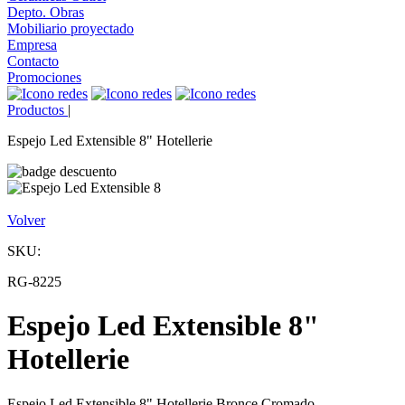
Depto. Obras
Mobiliario proyectado
Empresa
Contacto
Promociones
Productos
|
Espejo Led Extensible 8" Hotellerie
Volver
SKU:
RG-8225
Espejo Led Extensible 8"
Hotellerie
Espejo Led Extensible 8" Hotellerie Bronce Cromado