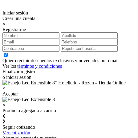
Iniciar sesión
Crear una cuenta
×
Registrarme
Quiero recibir descuentos exclusivos y novedades por email
Ver los
términos y condiciones
Finalizar registro
o iniciar sesión
×
Aceptar
×
Producto agregado a carrito
Seguir cotizando
Ver cotización