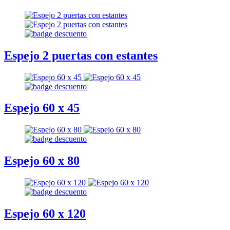
Espejo 2 puertas con estantes
Espejo 60 x 45
Espejo 60 x 80
Espejo 60 x 120