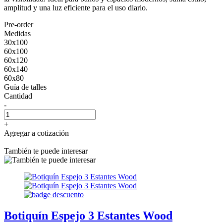
amplitud y una luz eficiente para el uso diario.
Pre-order
Medidas
30x100
60x100
60x120
60x140
60x80
Guía de talles
Cantidad
-
+
Agregar a cotización
También te puede interesar
Botiquín Espejo 3 Estantes Wood