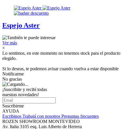
Espejo Aster
Ver más
×
Lo sentimos, en este momento no tenemos stock para el producto
elegido.
Si lo deseas, te podemos avisar cuando vuelva a estar disponible
Notificarme
No gracias
¡Suscribite y recibí todas
nuestras novedades!
Suscribirme
AYUDA
Escribinos
Trabajá con nosotros
Preguntas frecuentes
ROZEN SHOWROOM MONTEVIDEO
Av. Italia 3105 esq. Luis Alberto de Herrera