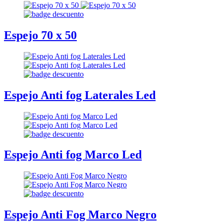
Espejo 70 x 50
Espejo Anti fog Laterales Led
Espejo Anti fog Marco Led
Espejo Anti Fog Marco Negro