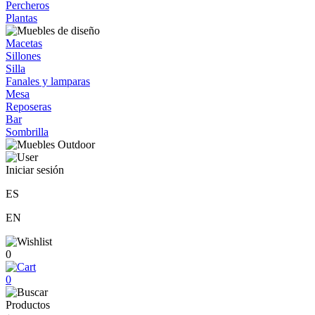
Percheros
Plantas
Macetas
Sillones
Silla
Fanales y lamparas
Mesa
Reposeras
Bar
Sombrilla
Iniciar sesión
ES
EN
0
0
Productos