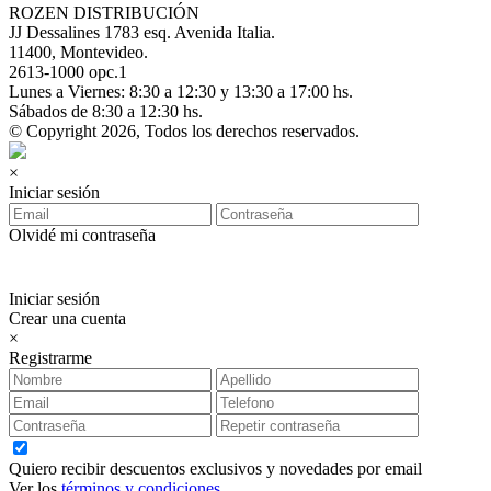
ROZEN DISTRIBUCIÓN
JJ Dessalines 1783 esq. Avenida Italia.
11400, Montevideo.
2613-1000 opc.1
Lunes a Viernes: 8:30 a 12:30 y 13:30 a 17:00 hs.
Sábados de 8:30 a 12:30 hs.
© Copyright 2026, Todos los derechos reservados.
×
Iniciar sesión
Olvidé mi contraseña
Iniciar sesión
Crear una cuenta
×
Registrarme
Quiero recibir descuentos exclusivos y novedades por email
Ver los
términos y condiciones