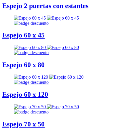
Espejo 2 puertas con estantes
Espejo 60 x 45
Espejo 60 x 80
Espejo 60 x 120
Espejo 70 x 50