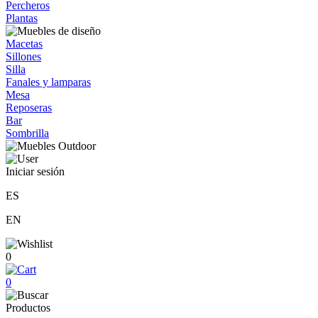
Percheros
Plantas
Macetas
Sillones
Silla
Fanales y lamparas
Mesa
Reposeras
Bar
Sombrilla
Iniciar sesión
ES
EN
0
0
Productos