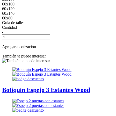
60x100
60x120
60x140
60x80
Guía de talles
Cantidad
-
+
Agregar a cotización
También te puede interesar
Botiquín Espejo 3 Estantes Wood