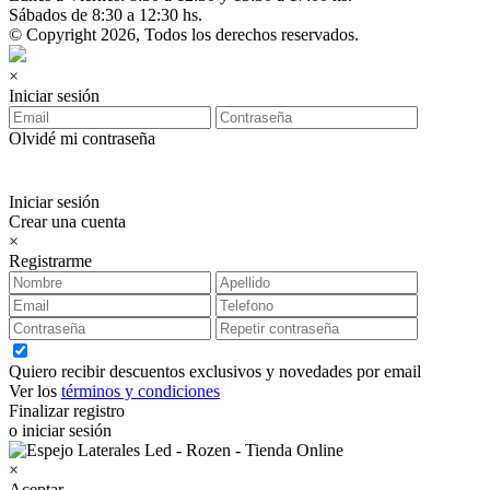
Sábados de 8:30 a 12:30 hs.
© Copyright 2026, Todos los derechos reservados.
×
Iniciar sesión
Olvidé mi contraseña
Iniciar sesión
Crear una cuenta
×
Registrarme
Quiero recibir descuentos exclusivos y novedades por email
Ver los
términos y condiciones
Finalizar registro
o iniciar sesión
×
Aceptar