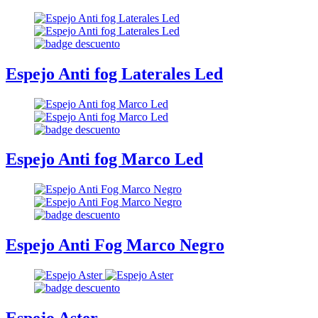
Espejo Anti fog Laterales Led
Espejo Anti fog Marco Led
Espejo Anti Fog Marco Negro