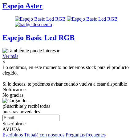
Espejo Aster
Espejo Basic Led RGB
Ver más
×
Lo sentimos, en este momento no tenemos stock para el producto
elegido.
Si lo deseas, te podemos avisar cuando vuelva a estar disponible
Notificarme
No gracias
¡Suscribite y recibí todas
nuestras novedades!
Suscribirme
AYUDA
Escribinos
Trabajá con nosotros
Preguntas frecuentes