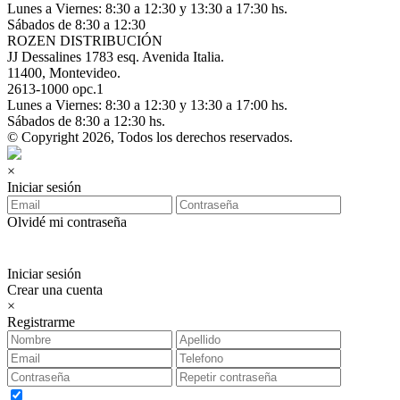
Lunes a Viernes: 8:30 a 12:30 y 13:30 a 17:30 hs.
Sábados de 8:30 a 12:30
ROZEN DISTRIBUCIÓN
JJ Dessalines 1783 esq. Avenida Italia.
11400, Montevideo.
2613-1000 opc.1
Lunes a Viernes: 8:30 a 12:30 y 13:30 a 17:00 hs.
Sábados de 8:30 a 12:30 hs.
© Copyright 2026, Todos los derechos reservados.
×
Iniciar sesión
Olvidé mi contraseña
Iniciar sesión
Crear una cuenta
×
Registrarme