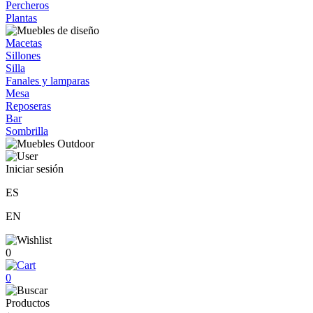
Percheros
Plantas
Macetas
Sillones
Silla
Fanales y lamparas
Mesa
Reposeras
Bar
Sombrilla
Iniciar sesión
ES
EN
0
0
Productos