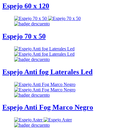
Espejo 60 x 120
Espejo 70 x 50
Espejo Anti fog Laterales Led
Espejo Anti Fog Marco Negro