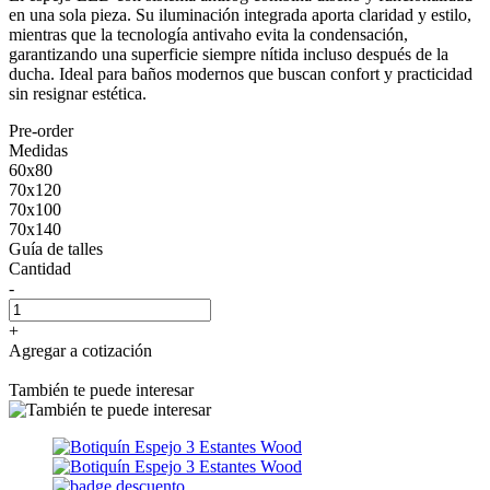
en una sola pieza. Su iluminación integrada aporta claridad y estilo,
mientras que la tecnología antivaho evita la condensación,
garantizando una superficie siempre nítida incluso después de la
ducha. Ideal para baños modernos que buscan confort y practicidad
sin resignar estética.
Pre-order
Medidas
60x80
70x120
70x100
70x140
Guía de talles
Cantidad
-
+
Agregar a cotización
También te puede interesar