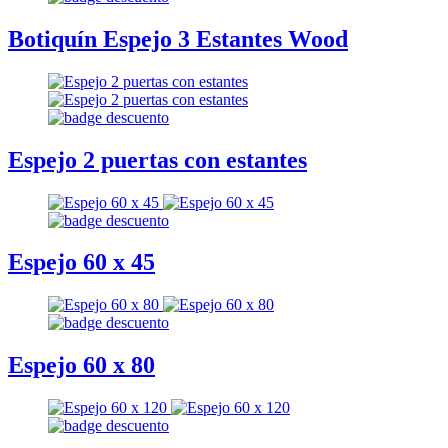
Botiquín Espejo 3 Estantes Wood
Espejo 2 puertas con estantes
Espejo 60 x 45
Espejo 60 x 80