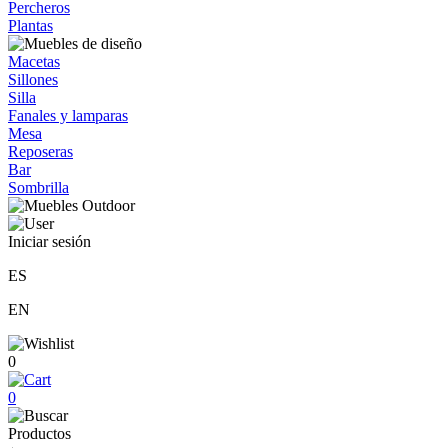
Percheros
Plantas
Macetas
Sillones
Silla
Fanales y lamparas
Mesa
Reposeras
Bar
Sombrilla
Iniciar sesión
ES
EN
0
0
Productos