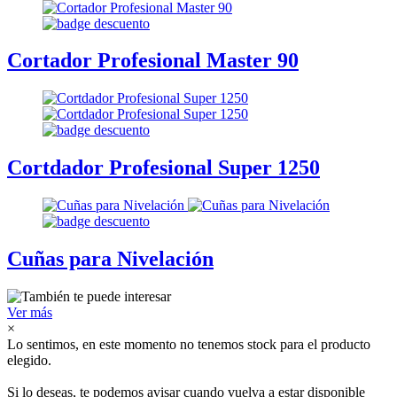
Cortador Profesional Master 90
Cortdador Profesional Super 1250
Cuñas para Nivelación
Ver más
×
Lo sentimos, en este momento no tenemos stock para el producto
elegido.
Si lo deseas, te podemos avisar cuando vuelva a estar disponible