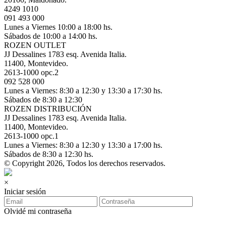
4249 1010
091 493 000
Lunes a Viernes 10:00 a 18:00 hs.
Sábados de 10:00 a 14:00 hs.
ROZEN OUTLET
JJ Dessalines 1783 esq. Avenida Italia.
11400, Montevideo.
2613-1000 opc.2
092 528 000
Lunes a Viernes: 8:30 a 12:30 y 13:30 a 17:30 hs.
Sábados de 8:30 a 12:30
ROZEN DISTRIBUCIÓN
JJ Dessalines 1783 esq. Avenida Italia.
11400, Montevideo.
2613-1000 opc.1
Lunes a Viernes: 8:30 a 12:30 y 13:30 a 17:00 hs.
Sábados de 8:30 a 12:30 hs.
© Copyright 2026, Todos los derechos reservados.
×
Iniciar sesión
Olvidé mi contraseña