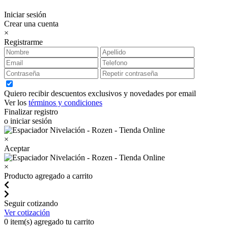
Iniciar sesión
Crear una cuenta
×
Registrarme
Quiero recibir descuentos exclusivos y novedades por email
Ver los
términos y condiciones
Finalizar registro
o iniciar sesión
×
Aceptar
×
Producto agregado a carrito
Seguir cotizando
Ver cotización
0
item(s) agregado tu carrito