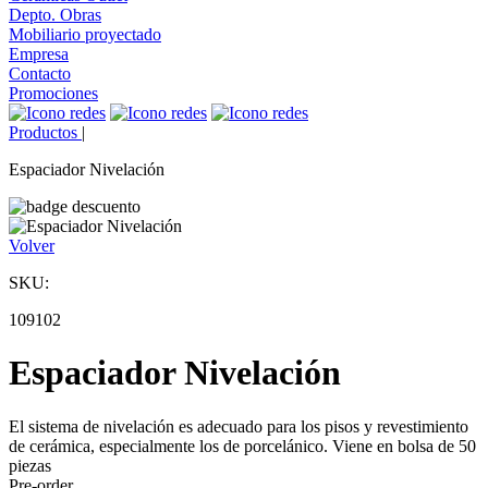
Depto. Obras
Mobiliario proyectado
Empresa
Contacto
Promociones
Productos
|
Espaciador Nivelación
Volver
SKU:
109102
Espaciador Nivelación
El sistema de nivelación es adecuado para los pisos y revestimiento
de cerámica, especialmente los de porcelánico. Viene en bolsa de 50
piezas
Pre-order