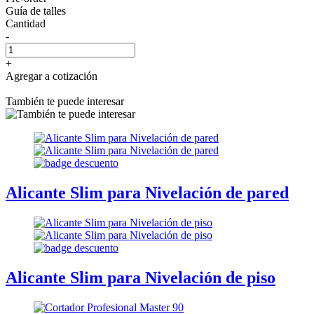
Guía de talles
Cantidad
-
+
Agregar a cotización
También te puede interesar
Alicante Slim para Nivelación de pared
Alicante Slim para Nivelación de piso