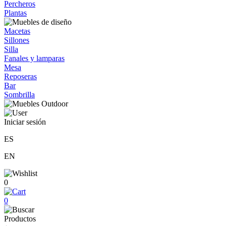
Percheros
Plantas
Macetas
Sillones
Silla
Fanales y lamparas
Mesa
Reposeras
Bar
Sombrilla
Iniciar sesión
ES
EN
0
0
Productos