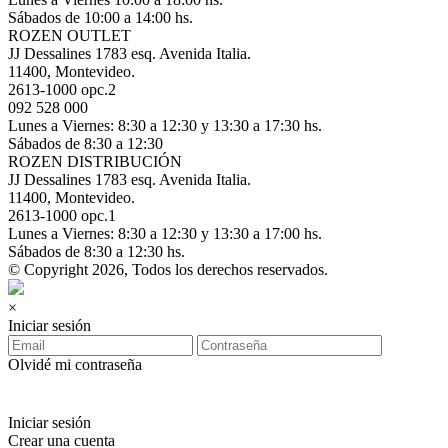
Sábados de 10:00 a 14:00 hs.
ROZEN OUTLET
JJ Dessalines 1783 esq. Avenida Italia.
11400, Montevideo.
2613-1000 opc.2
092 528 000
Lunes a Viernes: 8:30 a 12:30 y 13:30 a 17:30 hs.
Sábados de 8:30 a 12:30
ROZEN DISTRIBUCIÓN
JJ Dessalines 1783 esq. Avenida Italia.
11400, Montevideo.
2613-1000 opc.1
Lunes a Viernes: 8:30 a 12:30 y 13:30 a 17:00 hs.
Sábados de 8:30 a 12:30 hs.
© Copyright 2026, Todos los derechos reservados.
×
Iniciar sesión
Olvidé mi contraseña
Iniciar sesión
Crear una cuenta