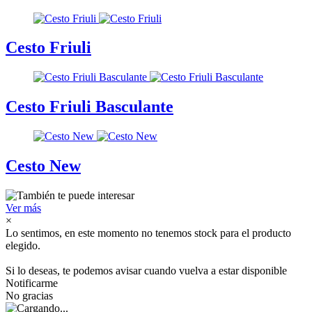
Cesto Friuli
Cesto Friuli Basculante
Cesto New
Ver más
×
Lo sentimos, en este momento no tenemos stock para el producto
elegido.
Si lo deseas, te podemos avisar cuando vuelva a estar disponible
Notificarme
No gracias