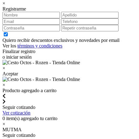
×
Registrarme
Quiero recibir descuentos exclusivos y novedades por email
Ver los
términos y condiciones
Finalizar registro
o iniciar sesión
×
Aceptar
×
Producto agregado a carrito
Seguir cotizando
Ver cotización
0
item(s) agregado tu carrito
×
MUTMA
Seguir cotizando