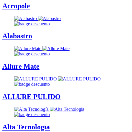
Acropole
Alabastro
Allure Mate
ALLURE PULIDO
Alta Tecnología