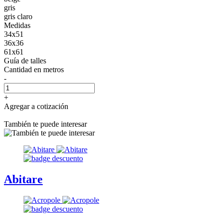
gris
gris claro
Medidas
34x51
36x36
61x61
Guía de talles
Cantidad
en metros
-
+
Agregar a cotización
También te puede interesar
Abitare