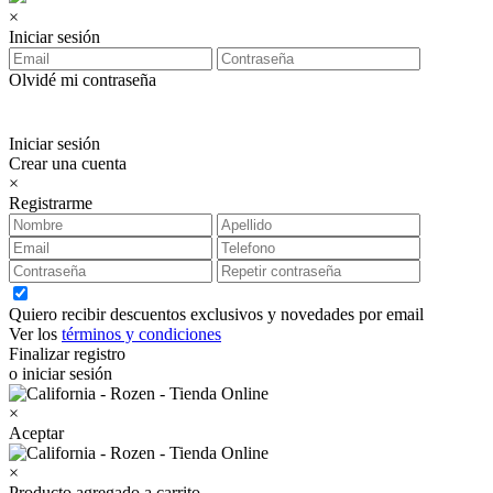
×
Iniciar sesión
Olvidé mi contraseña
Iniciar sesión
Crear una cuenta
×
Registrarme
Quiero recibir descuentos exclusivos y novedades por email
Ver los
términos y condiciones
Finalizar registro
o iniciar sesión
×
Aceptar
×
Producto agregado a carrito