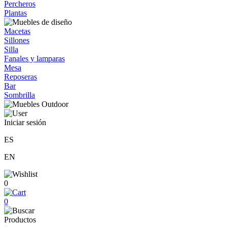
Percheros
Plantas
Macetas
Sillones
Silla
Fanales y lamparas
Mesa
Reposeras
Bar
Sombrilla
Iniciar sesión
ES
EN
0
0
Productos