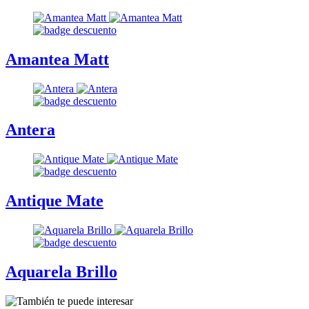
Amantea Matt
Antera
Antique Mate
Aquarela Brillo