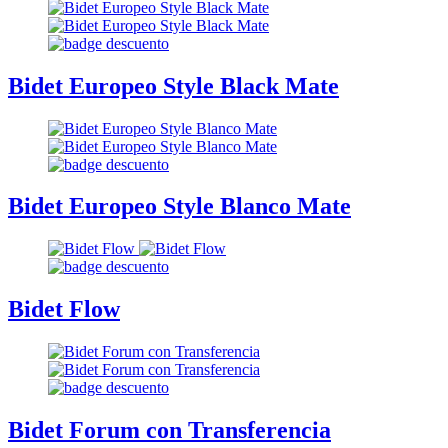
Bidet Europeo Style Black Mate
Bidet Europeo Style Blanco Mate
Bidet Flow
Bidet Forum con Transferencia