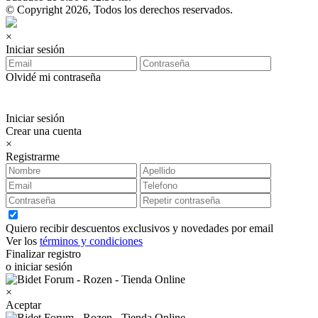
© Copyright 2026, Todos los derechos reservados.
×
Iniciar sesión
Olvidé mi contraseña
Iniciar sesión
Crear una cuenta
×
Registrarme
Quiero recibir descuentos exclusivos y novedades por email
Ver los
términos y condiciones
Finalizar registro
o iniciar sesión
×
Aceptar