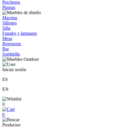
Percheros
Plantas
Macetas
Sillones
Silla
Fanales y lamparas
Mesa
Reposeras
Bar
Sombrilla
Iniciar sesión
ES
EN
0
0
Productos