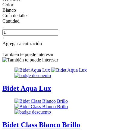
Color
Blanco
Guía de talles
Cantidad
-
+
Agregar a cotización
También te puede interesar
Bidet Aqua Lux
Bidet Class Blanco Brillo