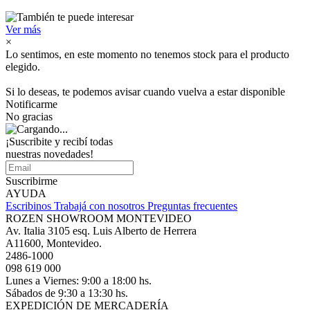
Ver más
×
Lo sentimos, en este momento no tenemos stock para el producto
elegido.
Si lo deseas, te podemos avisar cuando vuelva a estar disponible
Notificarme
No gracias
¡Suscribite y recibí todas
nuestras novedades!
Suscribirme
AYUDA
Escribinos
Trabajá con nosotros
Preguntas frecuentes
ROZEN SHOWROOM MONTEVIDEO
Av. Italia 3105 esq. Luis Alberto de Herrera
A11600, Montevideo.
2486-1000
098 619 000
Lunes a Viernes: 9:00 a 18:00 hs.
Sábados de 9:30 a 13:30 hs.
EXPEDICIÓN DE MERCADERÍA