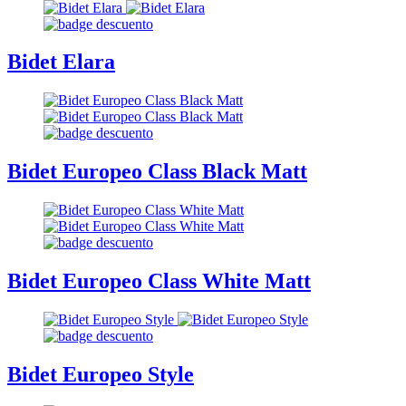
Bidet Elara
Bidet Europeo Class Black Matt
Bidet Europeo Class White Matt
Bidet Europeo Style