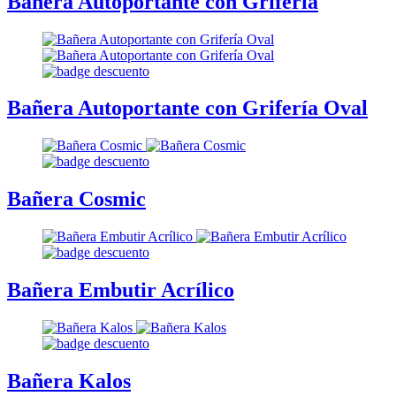
Bañera Autoportante con Grifería
Bañera Autoportante con Grifería Oval
Bañera Cosmic
Bañera Embutir Acrílico
Bañera Kalos