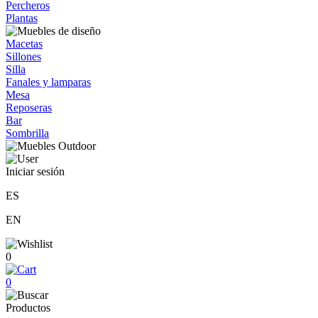
Percheros
Plantas
Macetas
Sillones
Silla
Fanales y lamparas
Mesa
Reposeras
Bar
Sombrilla
Iniciar sesión
ES
EN
0
0
Productos