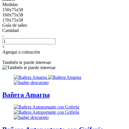
Medidas
150x75x58
160x75x58
170x75x58
Guía de talles
Cantidad
-
+
Agregar a cotización
También te puede interesar
Bañera Amarna