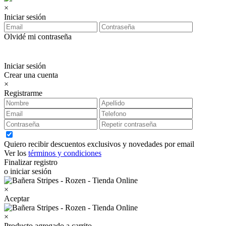
×
Iniciar sesión
Olvidé mi contraseña
Iniciar sesión
Crear una cuenta
×
Registrarme
Quiero recibir descuentos exclusivos y novedades por email
Ver los
términos y condiciones
Finalizar registro
o iniciar sesión
×
Aceptar
×
Producto agregado a carrito