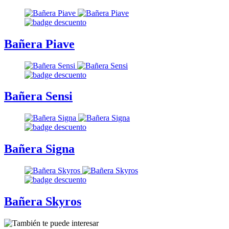
Bañera Piave
Bañera Sensi
Bañera Signa
Bañera Skyros