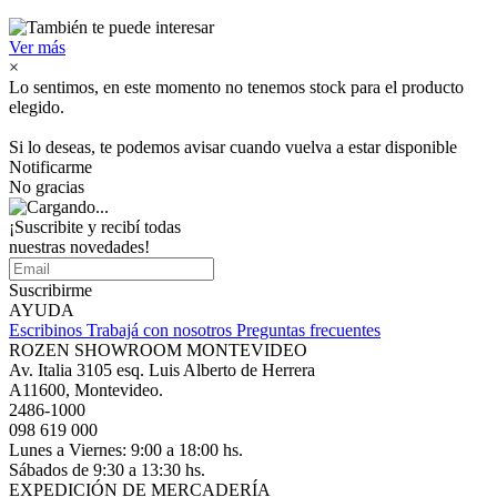
Ver más
×
Lo sentimos, en este momento no tenemos stock para el producto
elegido.
Si lo deseas, te podemos avisar cuando vuelva a estar disponible
Notificarme
No gracias
¡Suscribite y recibí todas
nuestras novedades!
Suscribirme
AYUDA
Escribinos
Trabajá con nosotros
Preguntas frecuentes
ROZEN SHOWROOM MONTEVIDEO
Av. Italia 3105 esq. Luis Alberto de Herrera
A11600, Montevideo.
2486-1000
098 619 000
Lunes a Viernes: 9:00 a 18:00 hs.
Sábados de 9:30 a 13:30 hs.
EXPEDICIÓN DE MERCADERÍA