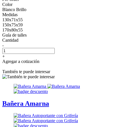
Color
Blanco Brillo
Medidas
130x71x55
150x75x59
170x80x55
Guía de talles
Cantidad
-
+
Agregar a cotización
También te puede interesar
Bañera Amarna