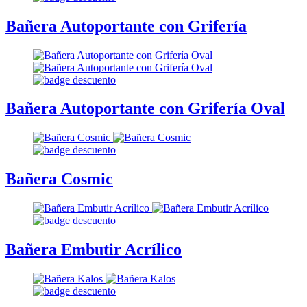
Bañera Autoportante con Grifería
Bañera Autoportante con Grifería Oval
Bañera Cosmic
Bañera Embutir Acrílico