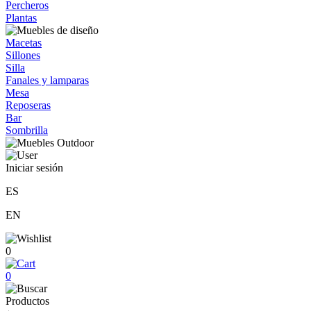
Percheros
Plantas
Macetas
Sillones
Silla
Fanales y lamparas
Mesa
Reposeras
Bar
Sombrilla
Iniciar sesión
ES
EN
0
0
Productos