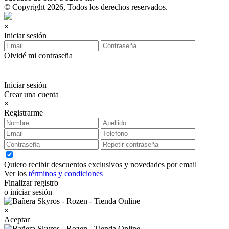
© Copyright 2026, Todos los derechos reservados.
×
Iniciar sesión
Olvidé mi contraseña
Iniciar sesión
Crear una cuenta
×
Registrarme
Quiero recibir descuentos exclusivos y novedades por email
Ver los
términos y condiciones
Finalizar registro
o iniciar sesión
×
Aceptar