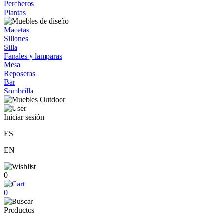
Percheros
Plantas
Macetas
Sillones
Silla
Fanales y lamparas
Mesa
Reposeras
Bar
Sombrilla
Iniciar sesión
ES
EN
0
0
Productos