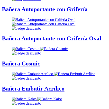
Bañera Autoportante con Grifería
Bañera Autoportante con Grifería Oval
Bañera Cosmic
Bañera Embutir Acrílico