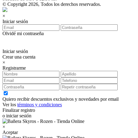
© Copyright 2026, Todos los derechos reservados.
×
Iniciar sesión
Olvidé mi contraseña
Iniciar sesión
Crear una cuenta
×
Registrarme
Quiero recibir descuentos exclusivos y novedades por email
Ver los
términos y condiciones
Finalizar registro
o iniciar sesión
×
Aceptar