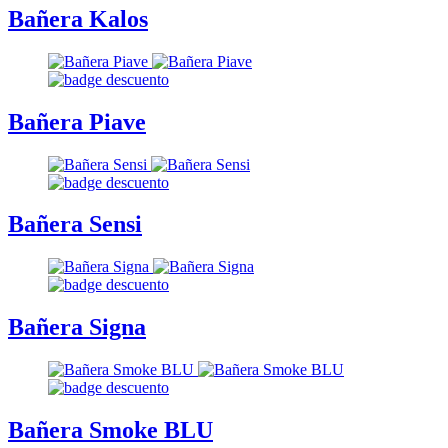
Bañera Kalos
Bañera Piave
Bañera Sensi
Bañera Signa
Bañera Smoke BLU