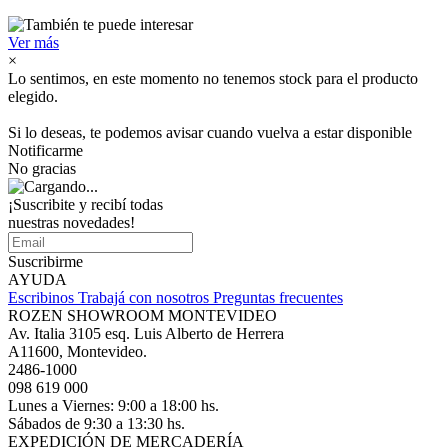
Ver más
×
Lo sentimos, en este momento no tenemos stock para el producto
elegido.
Si lo deseas, te podemos avisar cuando vuelva a estar disponible
Notificarme
No gracias
¡Suscribite y recibí todas
nuestras novedades!
Suscribirme
AYUDA
Escribinos
Trabajá con nosotros
Preguntas frecuentes
ROZEN SHOWROOM MONTEVIDEO
Av. Italia 3105 esq. Luis Alberto de Herrera
A11600, Montevideo.
2486-1000
098 619 000
Lunes a Viernes: 9:00 a 18:00 hs.
Sábados de 9:30 a 13:30 hs.
EXPEDICIÓN DE MERCADERÍA