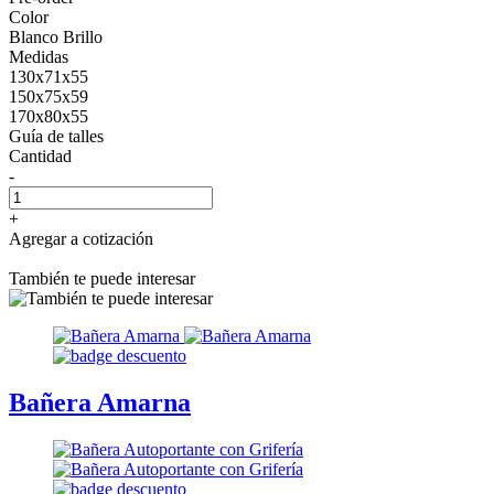
Color
Blanco Brillo
Medidas
130x71x55
150x75x59
170x80x55
Guía de talles
Cantidad
-
+
Agregar a cotización
También te puede interesar
Bañera Amarna