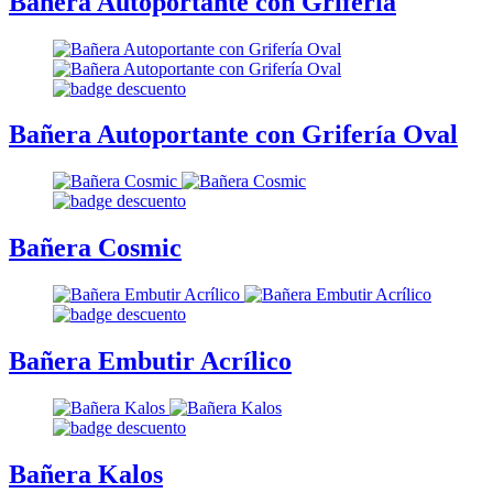
Bañera Autoportante con Grifería
Bañera Autoportante con Grifería Oval
Bañera Cosmic
Bañera Embutir Acrílico
Bañera Kalos