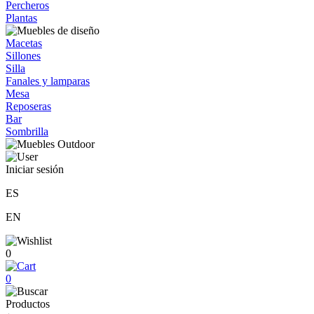
Percheros
Plantas
Macetas
Sillones
Silla
Fanales y lamparas
Mesa
Reposeras
Bar
Sombrilla
Iniciar sesión
ES
EN
0
0
Productos