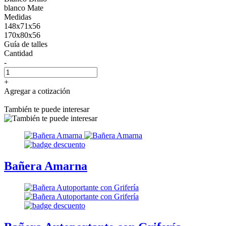
blanco Mate
Medidas
148x71x56
170x80x56
Guía de talles
Cantidad
-
+
Agregar a cotización
También te puede interesar
Bañera Amarna