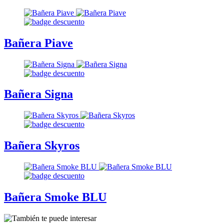
Bañera Piave
Bañera Signa
Bañera Skyros
Bañera Smoke BLU