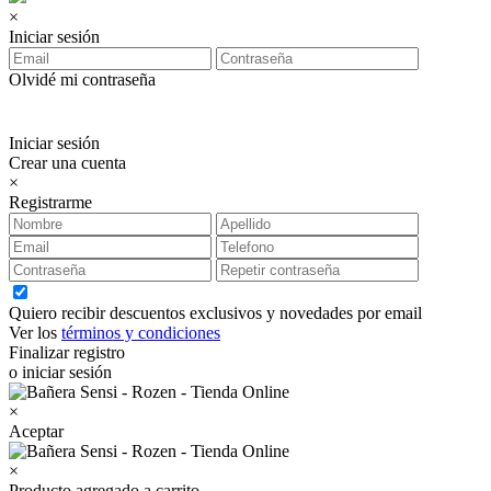
×
Iniciar sesión
Olvidé mi contraseña
Iniciar sesión
Crear una cuenta
×
Registrarme
Quiero recibir descuentos exclusivos y novedades por email
Ver los
términos y condiciones
Finalizar registro
o iniciar sesión
×
Aceptar
×
Producto agregado a carrito