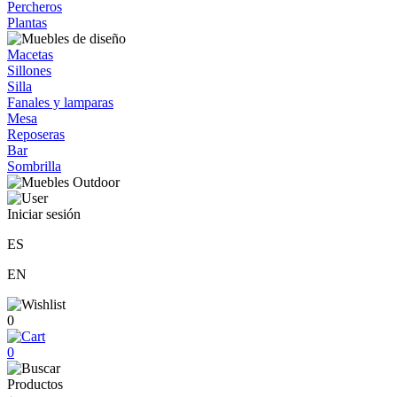
Percheros
Plantas
Macetas
Sillones
Silla
Fanales y lamparas
Mesa
Reposeras
Bar
Sombrilla
Iniciar sesión
ES
EN
0
0
Productos