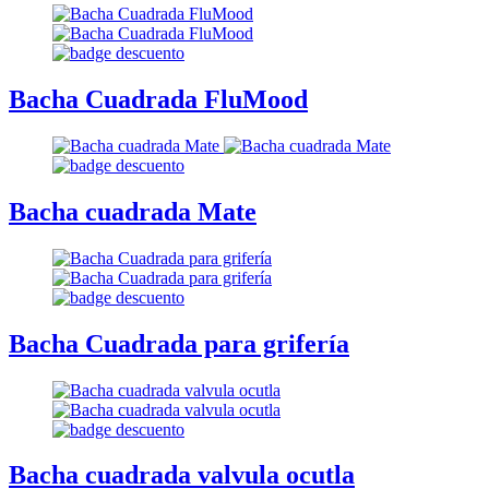
Bacha Cuadrada FluMood
Bacha cuadrada Mate
Bacha Cuadrada para grifería
Bacha cuadrada valvula ocutla