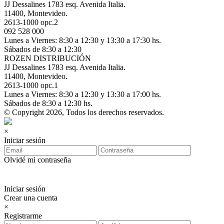
JJ Dessalines 1783 esq. Avenida Italia.
11400, Montevideo.
2613-1000 opc.2
092 528 000
Lunes a Viernes: 8:30 a 12:30 y 13:30 a 17:30 hs.
Sábados de 8:30 a 12:30
ROZEN DISTRIBUCIÓN
JJ Dessalines 1783 esq. Avenida Italia.
11400, Montevideo.
2613-1000 opc.1
Lunes a Viernes: 8:30 a 12:30 y 13:30 a 17:00 hs.
Sábados de 8:30 a 12:30 hs.
© Copyright 2026, Todos los derechos reservados.
×
Iniciar sesión
Olvidé mi contraseña
Iniciar sesión
Crear una cuenta
×
Registrarme