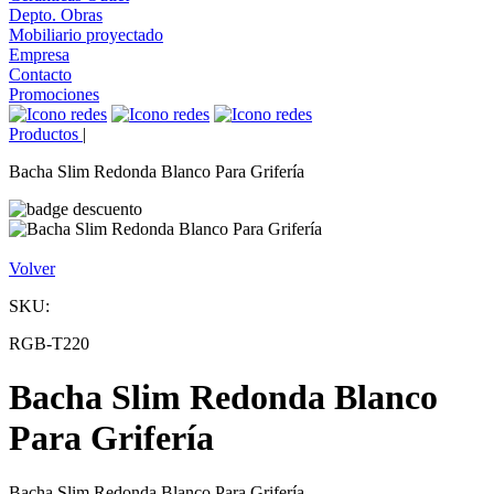
Depto. Obras
Mobiliario proyectado
Empresa
Contacto
Promociones
Productos
|
Bacha Slim Redonda Blanco Para Grifería
Volver
SKU:
RGB-T220
Bacha Slim Redonda Blanco
Para Grifería
Bacha Slim Redonda Blanco Para Grifería