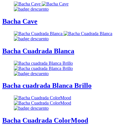
Bacha Cave
Bacha Cuadrada Blanca
Bacha cuadrada Blanca Brillo
Bacha Cuadrada ColorMood