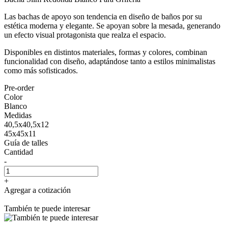
Las bachas de apoyo son tendencia en diseño de baños por su
estética moderna y elegante. Se apoyan sobre la mesada, generando
un efecto visual protagonista que realza el espacio.
Disponibles en distintos materiales, formas y colores, combinan
funcionalidad con diseño, adaptándose tanto a estilos minimalistas
como más sofisticados.
Pre-order
Color
Blanco
Medidas
40,5x40,5x12
45x45x11
Guía de talles
Cantidad
-
+
Agregar a cotización
También te puede interesar