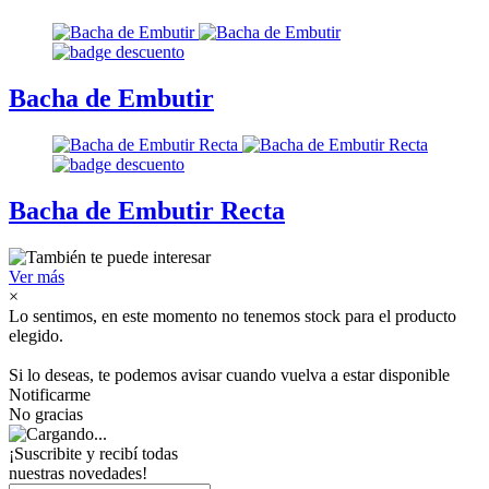
Bacha de Embutir
Bacha de Embutir Recta
Ver más
×
Lo sentimos, en este momento no tenemos stock para el producto
elegido.
Si lo deseas, te podemos avisar cuando vuelva a estar disponible
Notificarme
No gracias
¡Suscribite y recibí todas
nuestras novedades!