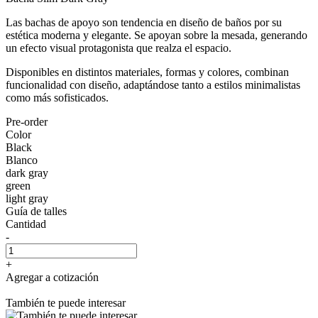
Las bachas de apoyo son tendencia en diseño de baños por su
estética moderna y elegante. Se apoyan sobre la mesada, generando
un efecto visual protagonista que realza el espacio.
Disponibles en distintos materiales, formas y colores, combinan
funcionalidad con diseño, adaptándose tanto a estilos minimalistas
como más sofisticados.
Pre-order
Color
Black
Blanco
dark gray
green
light gray
Guía de talles
Cantidad
-
+
Agregar a cotización
También te puede interesar