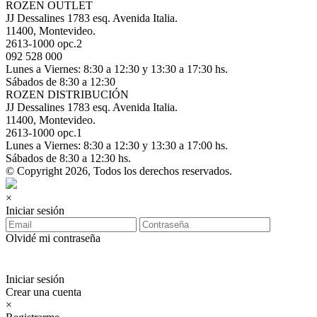
ROZEN OUTLET
JJ Dessalines 1783 esq. Avenida Italia.
11400, Montevideo.
2613-1000 opc.2
092 528 000
Lunes a Viernes: 8:30 a 12:30 y 13:30 a 17:30 hs.
Sábados de 8:30 a 12:30
ROZEN DISTRIBUCIÓN
JJ Dessalines 1783 esq. Avenida Italia.
11400, Montevideo.
2613-1000 opc.1
Lunes a Viernes: 8:30 a 12:30 y 13:30 a 17:00 hs.
Sábados de 8:30 a 12:30 hs.
© Copyright 2026, Todos los derechos reservados.
×
Iniciar sesión
Olvidé mi contraseña
Iniciar sesión
Crear una cuenta
×