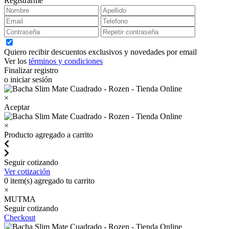
Registrarme
Quiero recibir descuentos exclusivos y novedades por email
Ver los
términos y condiciones
Finalizar registro
o iniciar sesión
×
Aceptar
×
Producto agregado a carrito
Seguir cotizando
Ver cotización
0
item(s) agregado tu carrito
×
MUTMA
Seguir cotizando
Checkout