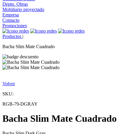
Depto. Obras
Mobiliario proyectado
Empresa
Contacto
Promociones
Productos
|
Bacha Slim Mate Cuadrado
Volver
SKU:
RGB-79-DGRAY
Bacha Slim Mate Cuadrado
Bacha Slim Dark Gray