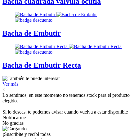
Bacha cuadrada valvula ocutla
Bacha de Embutir
Bacha de Embutir Recta
Ver más
×
Lo sentimos, en este momento no tenemos stock para el producto
elegido.
Si lo deseas, te podemos avisar cuando vuelva a estar disponible
Notificarme
No gracias
¡Suscribite y recibí todas