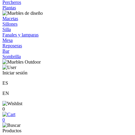
Percheros
Plantas
Macetas
Sillones
Silla
Fanales y lamparas
Mesa
Reposeras
Bar
Sombrilla
Iniciar sesión
ES
EN
0
0
Productos