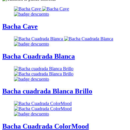
Bacha Cave
Bacha Cuadrada Blanca
Bacha cuadrada Blanca Brillo
Bacha Cuadrada ColorMood