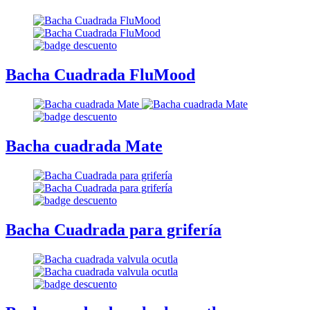
Bacha Cuadrada FluMood
Bacha cuadrada Mate
Bacha Cuadrada para grifería