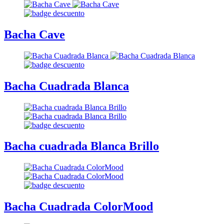
Bacha Cave
Bacha Cuadrada Blanca
Bacha cuadrada Blanca Brillo
Bacha Cuadrada ColorMood