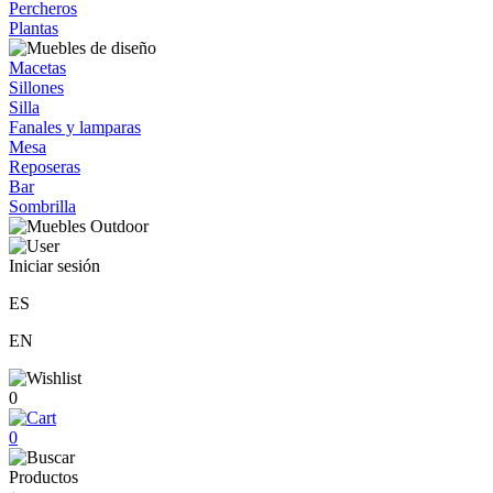
Percheros
Plantas
Macetas
Sillones
Silla
Fanales y lamparas
Mesa
Reposeras
Bar
Sombrilla
Iniciar sesión
ES
EN
0
0
Productos