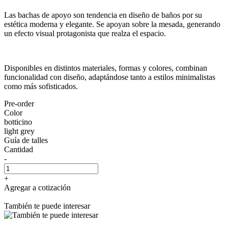
Las bachas de apoyo son tendencia en diseño de baños por su
estética moderna y elegante. Se apoyan sobre la mesada, generando
un efecto visual protagonista que realza el espacio.
Disponibles en distintos materiales, formas y colores, combinan
funcionalidad con diseño, adaptándose tanto a estilos minimalistas
como más sofisticados.
Pre-order
Color
botticino
light grey
Guía de talles
Cantidad
-
+
Agregar a cotización
También te puede interesar