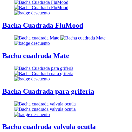
Bacha Cuadrada FluMood
Bacha cuadrada Mate
Bacha Cuadrada para grifería
Bacha cuadrada valvula ocutla