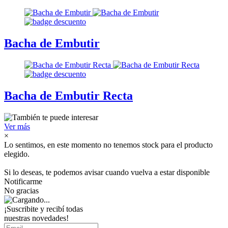
Bacha de Embutir
Bacha de Embutir Recta
Ver más
×
Lo sentimos, en este momento no tenemos stock para el producto
elegido.
Si lo deseas, te podemos avisar cuando vuelva a estar disponible
Notificarme
No gracias
¡Suscribite y recibí todas
nuestras novedades!