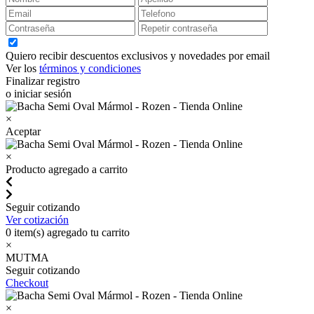
Quiero recibir descuentos exclusivos y novedades por email
Ver los
términos y condiciones
Finalizar registro
o iniciar sesión
×
Aceptar
×
Producto agregado a carrito
Seguir cotizando
Ver cotización
0
item(s) agregado tu carrito
×
MUTMA
Seguir cotizando
Checkout
×