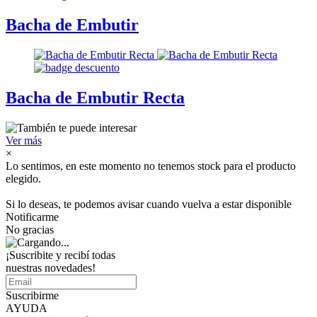
Bacha de Embutir
Bacha de Embutir Recta
Ver más
×
Lo sentimos, en este momento no tenemos stock para el producto
elegido.
Si lo deseas, te podemos avisar cuando vuelva a estar disponible
Notificarme
No gracias
¡Suscribite y recibí todas
nuestras novedades!
Suscribirme
AYUDA