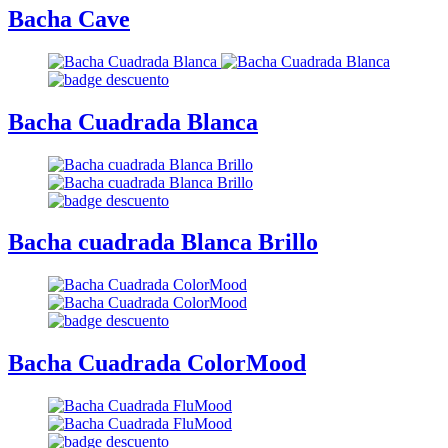
Bacha Cave
Bacha Cuadrada Blanca
Bacha cuadrada Blanca Brillo
Bacha Cuadrada ColorMood