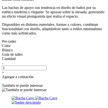
Las bachas de apoyo son tendencia en diseño de baños por su
estética moderna y elegante. Se apoyan sobre la mesada, generando
un efecto visual protagonista que realza el espacio.
Disponibles en distintos materiales, formas y colores, combinan
funcionalidad con diseño, adaptándose tanto a estilos minimalistas
como más sofisticados.
Pre-order
Color
Blanco
Guía de talles
Cantidad
-
+
Agregar a cotización
También te puede interesar