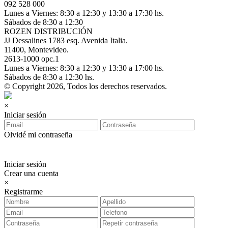
092 528 000
Lunes a Viernes: 8:30 a 12:30 y 13:30 a 17:30 hs.
Sábados de 8:30 a 12:30
ROZEN DISTRIBUCIÓN
JJ Dessalines 1783 esq. Avenida Italia.
11400, Montevideo.
2613-1000 opc.1
Lunes a Viernes: 8:30 a 12:30 y 13:30 a 17:00 hs.
Sábados de 8:30 a 12:30 hs.
© Copyright 2026, Todos los derechos reservados.
×
Iniciar sesión
Olvidé mi contraseña
Iniciar sesión
Crear una cuenta
×
Registrarme