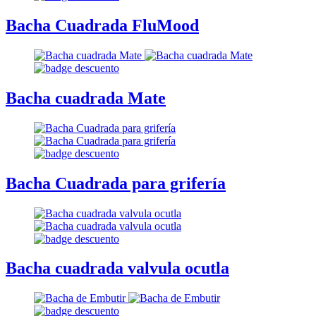
Bacha Cuadrada FluMood
Bacha cuadrada Mate
Bacha Cuadrada para grifería
Bacha cuadrada valvula ocutla