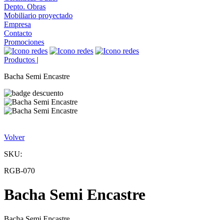
Depto. Obras
Mobiliario proyectado
Empresa
Contacto
Promociones
Productos
|
Bacha Semi Encastre
Volver
SKU:
RGB-070
Bacha Semi Encastre
Bacha Semi Encastre