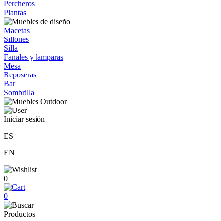
Percheros
Plantas
Macetas
Sillones
Silla
Fanales y lamparas
Mesa
Reposeras
Bar
Sombrilla
Iniciar sesión
ES
EN
0
0
Productos