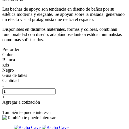
Las bachas de apoyo son tendencia en diseño de baños por su
estética moderna y elegante. Se apoyan sobre la mesada, generando
un efecto visual protagonista que realza el espacio.
Disponibles en distintos materiales, formas y colores, combinan
funcionalidad con diseño, adaptándose tanto a estilos minimalistas
como más sofisticados.
Pre-order
Color
Blanca
gris
Negro
Guía de talles
Cantidad
-
+
Agregar a cotización
También te puede interesar