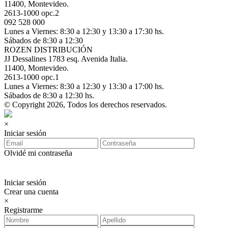
11400, Montevideo.
2613-1000 opc.2
092 528 000
Lunes a Viernes: 8:30 a 12:30 y 13:30 a 17:30 hs.
Sábados de 8:30 a 12:30
ROZEN DISTRIBUCIÓN
JJ Dessalines 1783 esq. Avenida Italia.
11400, Montevideo.
2613-1000 opc.1
Lunes a Viernes: 8:30 a 12:30 y 13:30 a 17:00 hs.
Sábados de 8:30 a 12:30 hs.
© Copyright 2026, Todos los derechos reservados.
×
Iniciar sesión
Olvidé mi contraseña
Iniciar sesión
Crear una cuenta
×
Registrarme