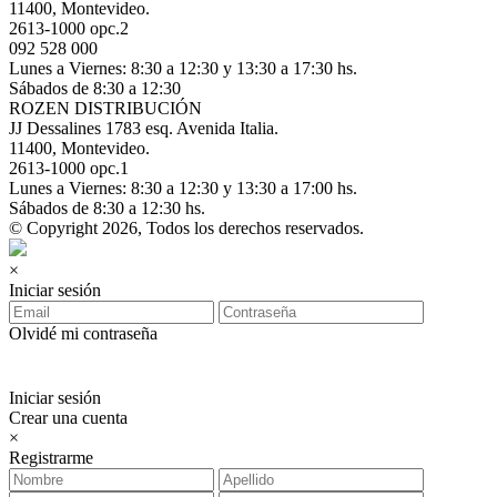
11400, Montevideo.
2613-1000 opc.2
092 528 000
Lunes a Viernes: 8:30 a 12:30 y 13:30 a 17:30 hs.
Sábados de 8:30 a 12:30
ROZEN DISTRIBUCIÓN
JJ Dessalines 1783 esq. Avenida Italia.
11400, Montevideo.
2613-1000 opc.1
Lunes a Viernes: 8:30 a 12:30 y 13:30 a 17:00 hs.
Sábados de 8:30 a 12:30 hs.
© Copyright 2026, Todos los derechos reservados.
×
Iniciar sesión
Olvidé mi contraseña
Iniciar sesión
Crear una cuenta
×
Registrarme