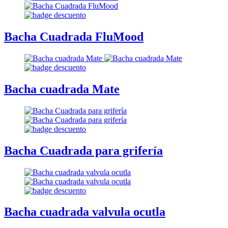
Bacha Cuadrada FluMood
Bacha cuadrada Mate
Bacha Cuadrada para grifería
Bacha cuadrada valvula ocutla