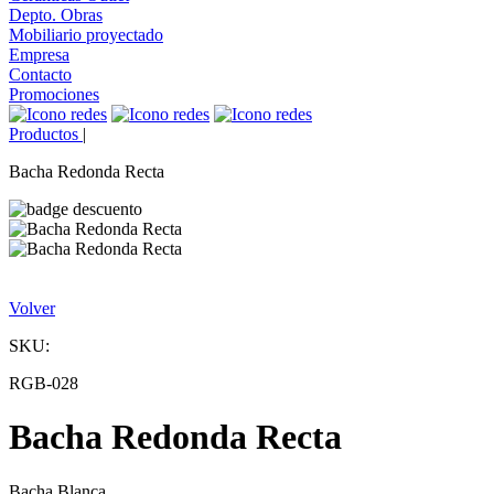
Depto. Obras
Mobiliario proyectado
Empresa
Contacto
Promociones
Productos
|
Bacha Redonda Recta
Volver
SKU:
RGB-028
Bacha Redonda Recta
Bacha Blanca