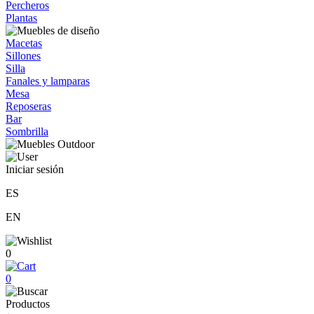
Percheros
Plantas
Macetas
Sillones
Silla
Fanales y lamparas
Mesa
Reposeras
Bar
Sombrilla
Iniciar sesión
ES
EN
0
0
Productos