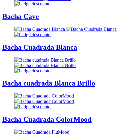
Bacha Cave
Bacha Cuadrada Blanca
Bacha cuadrada Blanca Brillo
Bacha Cuadrada ColorMood