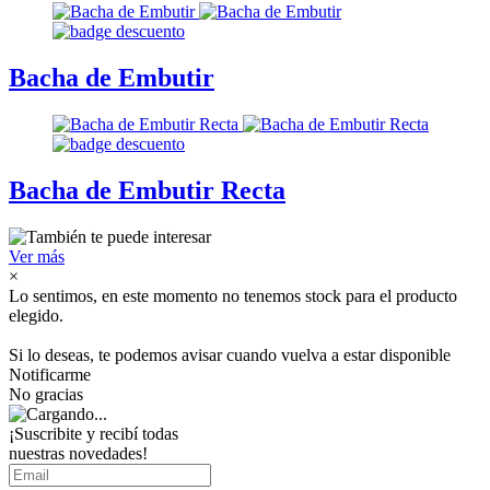
Bacha de Embutir
Bacha de Embutir Recta
Ver más
×
Lo sentimos, en este momento no tenemos stock para el producto
elegido.
Si lo deseas, te podemos avisar cuando vuelva a estar disponible
Notificarme
No gracias
¡Suscribite y recibí todas
nuestras novedades!