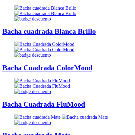
Bacha cuadrada Blanca Brillo
Bacha Cuadrada ColorMood
Bacha Cuadrada FluMood