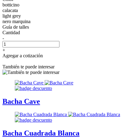
botticino
calacata
light grey
nero marquina
Guía de talles
Cantidad
-
+
Agregar a cotización
También te puede interesar
Bacha Cave
Bacha Cuadrada Blanca