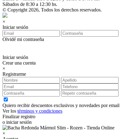
Sábados de 8:30 a 12:30 hs.
© Copyright 2026, Todos los derechos reservados.
×
Iniciar sesión
Olvidé mi contraseña
Iniciar sesión
Crear una cuenta
×
Registrarme
Quiero recibir descuentos exclusivos y novedades por email
Ver los
términos y condiciones
Finalizar registro
o iniciar sesión
×
Aceptar