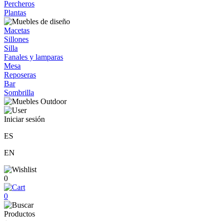
Percheros
Plantas
Macetas
Sillones
Silla
Fanales y lamparas
Mesa
Reposeras
Bar
Sombrilla
Iniciar sesión
ES
EN
0
0
Productos