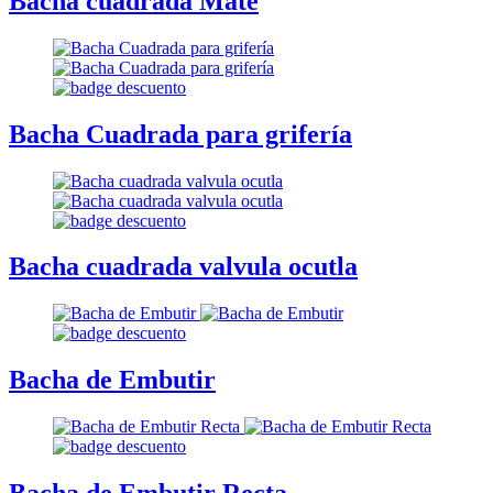
Bacha cuadrada Mate
Bacha Cuadrada para grifería
Bacha cuadrada valvula ocutla
Bacha de Embutir