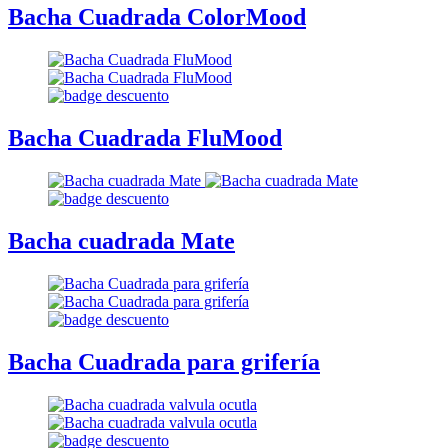
Bacha Cuadrada ColorMood
Bacha Cuadrada FluMood
Bacha cuadrada Mate
Bacha Cuadrada para grifería