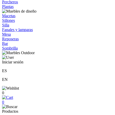
Percheros
Plantas
Macetas
Sillones
Silla
Fanales y lamparas
Mesa
Reposeras
Bar
Sombrilla
Iniciar sesión
ES
EN
0
0
Productos