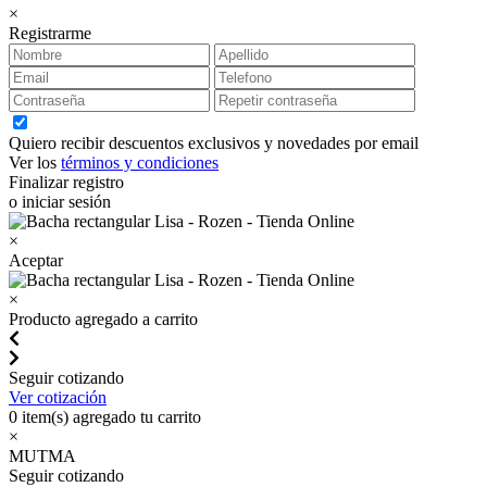
×
Registrarme
Quiero recibir descuentos exclusivos y novedades por email
Ver los
términos y condiciones
Finalizar registro
o iniciar sesión
×
Aceptar
×
Producto agregado a carrito
Seguir cotizando
Ver cotización
0
item(s) agregado tu carrito
×
MUTMA
Seguir cotizando