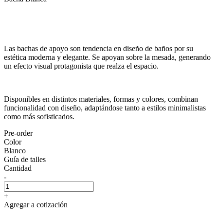
Las bachas de apoyo son tendencia en diseño de baños por su
estética moderna y elegante. Se apoyan sobre la mesada, generando
un efecto visual protagonista que realza el espacio.
Disponibles en distintos materiales, formas y colores, combinan
funcionalidad con diseño, adaptándose tanto a estilos minimalistas
como más sofisticados.
Pre-order
Color
Blanco
Guía de talles
Cantidad
-
+
Agregar a cotización