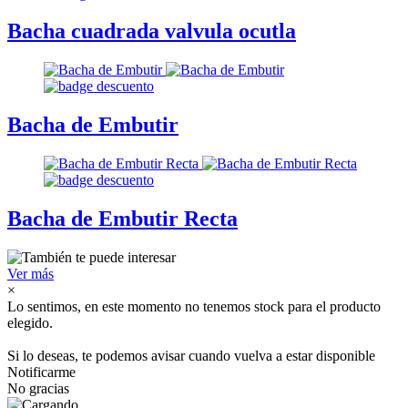
Bacha cuadrada valvula ocutla
Bacha de Embutir
Bacha de Embutir Recta
Ver más
×
Lo sentimos, en este momento no tenemos stock para el producto
elegido.
Si lo deseas, te podemos avisar cuando vuelva a estar disponible
Notificarme
No gracias