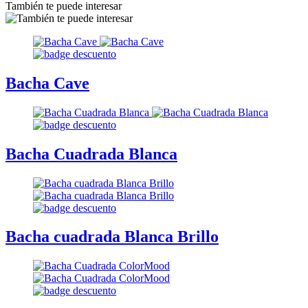
También te puede interesar
Bacha Cave
Bacha Cuadrada Blanca
Bacha cuadrada Blanca Brillo