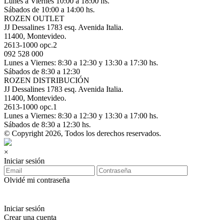
Lunes a Viernes 10:00 a 18:00 hs.
Sábados de 10:00 a 14:00 hs.
ROZEN OUTLET
JJ Dessalines 1783 esq. Avenida Italia.
11400, Montevideo.
2613-1000 opc.2
092 528 000
Lunes a Viernes: 8:30 a 12:30 y 13:30 a 17:30 hs.
Sábados de 8:30 a 12:30
ROZEN DISTRIBUCIÓN
JJ Dessalines 1783 esq. Avenida Italia.
11400, Montevideo.
2613-1000 opc.1
Lunes a Viernes: 8:30 a 12:30 y 13:30 a 17:00 hs.
Sábados de 8:30 a 12:30 hs.
© Copyright 2026, Todos los derechos reservados.
×
Iniciar sesión
Olvidé mi contraseña
Iniciar sesión
Crear una cuenta