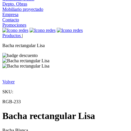
Depto. Obras
Mobiliario proyectado
Empresa
Contacto
Promociones
Productos
|
Bacha rectangular Lisa
Volver
SKU:
RGB-233
Bacha rectangular Lisa
Bacha Blanca