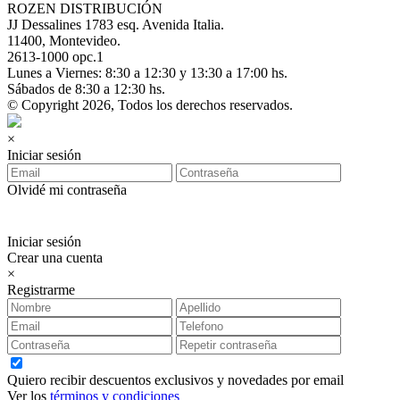
ROZEN DISTRIBUCIÓN
JJ Dessalines 1783 esq. Avenida Italia.
11400, Montevideo.
2613-1000 opc.1
Lunes a Viernes: 8:30 a 12:30 y 13:30 a 17:00 hs.
Sábados de 8:30 a 12:30 hs.
© Copyright 2026, Todos los derechos reservados.
×
Iniciar sesión
Olvidé mi contraseña
Iniciar sesión
Crear una cuenta
×
Registrarme
Quiero recibir descuentos exclusivos y novedades por email
Ver los
términos y condiciones