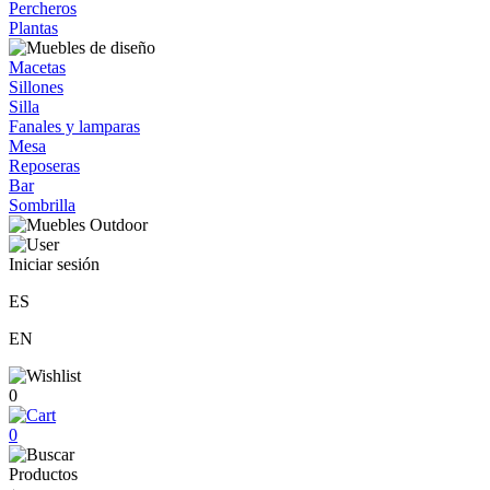
Percheros
Plantas
Macetas
Sillones
Silla
Fanales y lamparas
Mesa
Reposeras
Bar
Sombrilla
Iniciar sesión
ES
EN
0
0
Productos