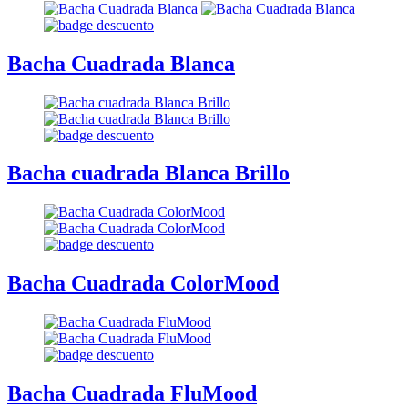
Bacha Cuadrada Blanca
Bacha cuadrada Blanca Brillo
Bacha Cuadrada ColorMood
Bacha Cuadrada FluMood