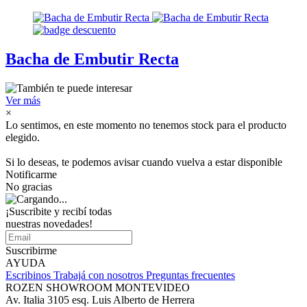
Bacha de Embutir Recta
Ver más
×
Lo sentimos, en este momento no tenemos stock para el producto
elegido.
Si lo deseas, te podemos avisar cuando vuelva a estar disponible
Notificarme
No gracias
¡Suscribite y recibí todas
nuestras novedades!
Suscribirme
AYUDA
Escribinos
Trabajá con nosotros
Preguntas frecuentes
ROZEN SHOWROOM MONTEVIDEO
Av. Italia 3105 esq. Luis Alberto de Herrera