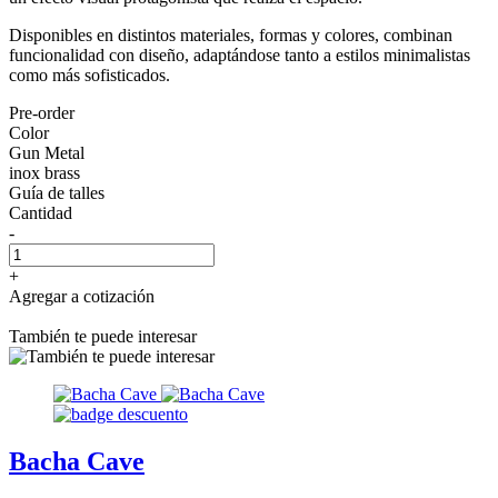
Disponibles en distintos materiales, formas y colores, combinan
funcionalidad con diseño, adaptándose tanto a estilos minimalistas
como más sofisticados.
Pre-order
Color
Gun Metal
inox brass
Guía de talles
Cantidad
-
+
Agregar a cotización
También te puede interesar
Bacha Cave