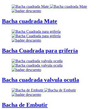
Bacha cuadrada Mate
Bacha Cuadrada para grifería
Bacha cuadrada valvula ocutla
Bacha de Embutir