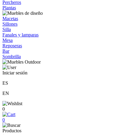
Percheros
Plantas
Macetas
Sillones
Silla
Fanales y lamparas
Mesa
Reposeras
Bar
Sombrilla
Iniciar sesión
ES
EN
0
0
Productos