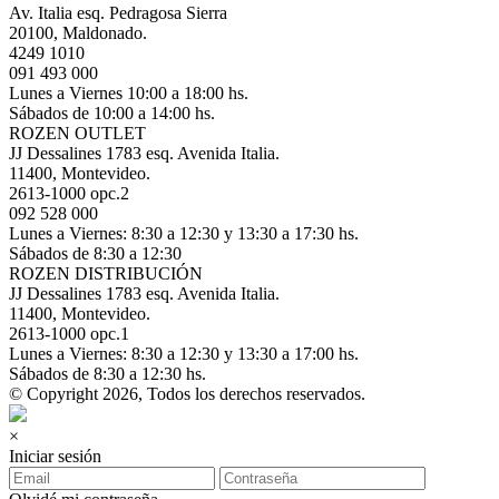
Av. Italia esq. Pedragosa Sierra
20100, Maldonado.
4249 1010
091 493 000
Lunes a Viernes 10:00 a 18:00 hs.
Sábados de 10:00 a 14:00 hs.
ROZEN OUTLET
JJ Dessalines 1783 esq. Avenida Italia.
11400, Montevideo.
2613-1000 opc.2
092 528 000
Lunes a Viernes: 8:30 a 12:30 y 13:30 a 17:30 hs.
Sábados de 8:30 a 12:30
ROZEN DISTRIBUCIÓN
JJ Dessalines 1783 esq. Avenida Italia.
11400, Montevideo.
2613-1000 opc.1
Lunes a Viernes: 8:30 a 12:30 y 13:30 a 17:00 hs.
Sábados de 8:30 a 12:30 hs.
© Copyright 2026, Todos los derechos reservados.
×
Iniciar sesión