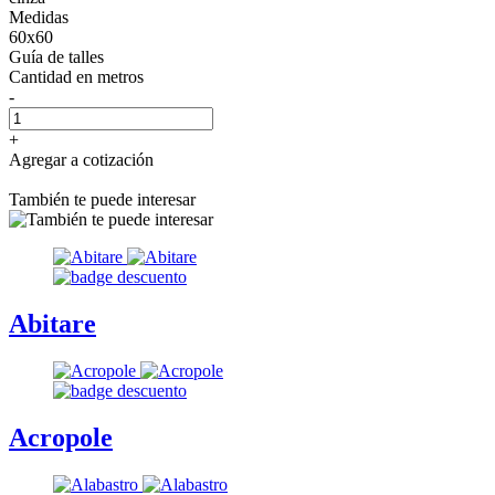
Medidas
60x60
Guía de talles
Cantidad
en metros
-
+
Agregar a cotización
También te puede interesar
Abitare
Acropole