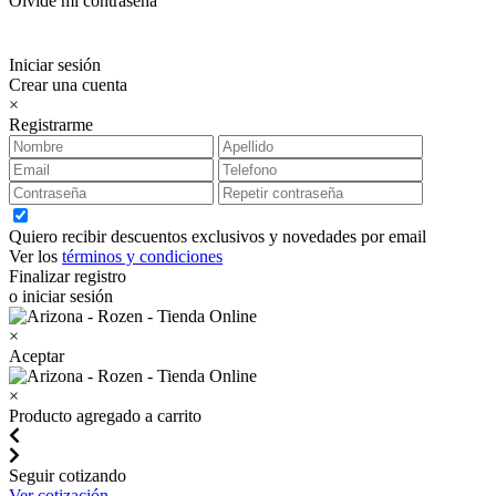
Olvidé mi contraseña
Iniciar sesión
Crear una cuenta
×
Registrarme
Quiero recibir descuentos exclusivos y novedades por email
Ver los
términos y condiciones
Finalizar registro
o iniciar sesión
×
Aceptar
×
Producto agregado a carrito
Seguir cotizando
Ver cotización