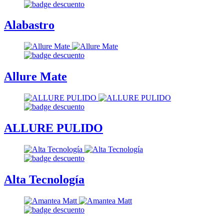
Alabastro
Allure Mate
ALLURE PULIDO
Alta Tecnología