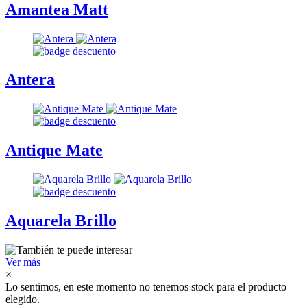
Amantea Matt
Antera
Antique Mate
Aquarela Brillo
Ver más
×
Lo sentimos, en este momento no tenemos stock para el producto
elegido.