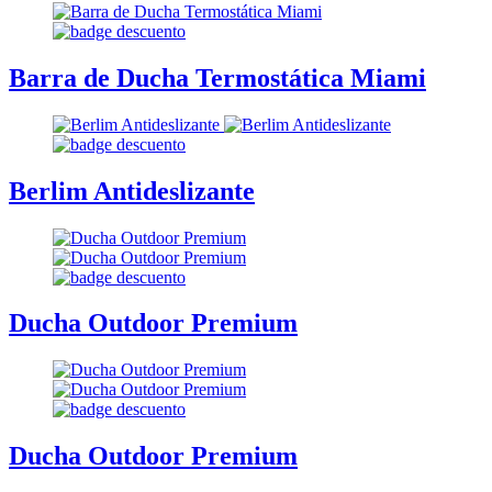
Barra de Ducha Termostática Miami
Berlim Antideslizante
Ducha Outdoor Premium
Ducha Outdoor Premium