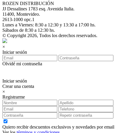
ROZEN DISTRIBUCIÓN
JJ Dessalines 1783 esq. Avenida Italia.
11400, Montevideo.
2613-1000 opc.1
Lunes a Viernes: 8:30 a 12:30 y 13:30 a 17:00 hs.
Sábados de 8:30 a 12:30 hs.
© Copyright 2026, Todos los derechos reservados.
×
Iniciar sesión
Olvidé mi contraseña
Iniciar sesión
Crear una cuenta
×
Registrarme
Quiero recibir descuentos exclusivos y novedades por email
Ver los
términos y condiciones