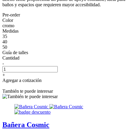
baños y espacios que requieren mayor accesibilidad.
Pre-order
Color
cromo
Medidas
35
40
50
Guía de talles
Cantidad
-
+
Agregar a cotización
También te puede interesar
Bañera Cosmic