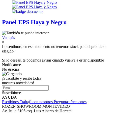
Panel EPS Haya y Negro
Ver más
×
Lo sentimos, en este momento no tenemos stock para el producto
elegido.
Si lo deseas, te podemos avisar cuando vuelva a estar disponible
Notificarme
No gracias
¡Suscribite y recibí todas
nuestras novedades!
Suscribirme
AYUDA
Escribinos
Trabajá con nosotros
Preguntas frecuentes
ROZEN SHOWROOM MONTEVIDEO
Av. Italia 3105 esq. Luis Alberto de Herrera