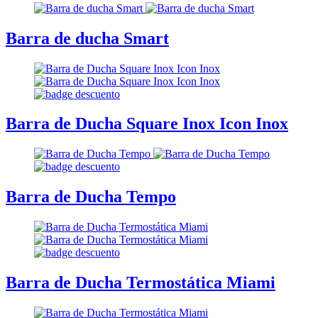
Barra de ducha Smart
Barra de Ducha Square Inox Icon Inox
Barra de Ducha Tempo
Barra de Ducha Termostática Miami