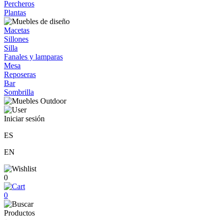
Percheros
Plantas
Macetas
Sillones
Silla
Fanales y lamparas
Mesa
Reposeras
Bar
Sombrilla
Iniciar sesión
ES
EN
0
0
Productos