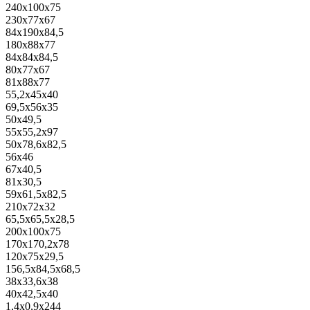
240x100x75
230x77x67
84x190x84,5
180x88x77
84x84x84,5
80x77x67
81x88x77
55,2x45x40
69,5x56x35
50x49,5
55x55,2x97
50x78,6x82,5
56x46
67x40,5
81x30,5
59x61,5x82,5
210x72x32
65,5x65,5x28,5
200x100x75
170x170,2x78
120x75x29,5
156,5x84,5x68,5
38x33,6x38
40x42,5x40
1,4x0,9x244