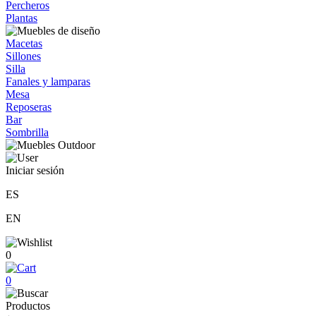
Percheros
Plantas
Macetas
Sillones
Silla
Fanales y lamparas
Mesa
Reposeras
Bar
Sombrilla
Iniciar sesión
ES
EN
0
0
Productos