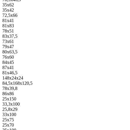
35x62
35x42
72,5x66
81x41
81x83
78x51
83x37,5
73x61
79x47
80x63,5
76x60
84x45
87x41
81x46,5
148x24x24
84,5x168x120,5
78x39,8
86x86
25x150
33,3x100
25,8x29
33x100
25x75
25x70