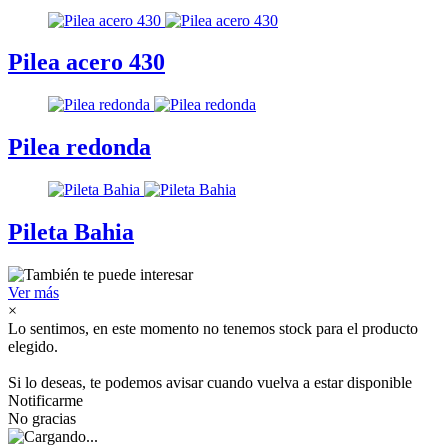
Pilea acero 430
Pilea redonda
Pileta Bahia
Ver más
×
Lo sentimos, en este momento no tenemos stock para el producto
elegido.
Si lo deseas, te podemos avisar cuando vuelva a estar disponible
Notificarme
No gracias