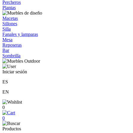
Percheros
Plantas
Macetas
Sillones
Silla
Fanales y lamparas
Mesa
Reposeras
Bar
Sombrilla
Iniciar sesión
ES
EN
0
0
Productos