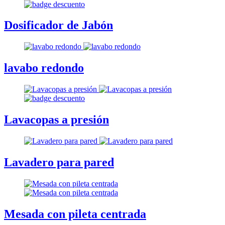
Dosificador de Jabón
lavabo redondo
Lavacopas a presión
Lavadero para pared
Mesada con pileta centrada