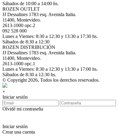
Sábados de 10:00 a 14:00 hs.
ROZEN OUTLET
JJ Dessalines 1783 esq. Avenida Italia.
11400, Montevideo.
2613-1000 opc.2
092 528 000
Lunes a Viernes: 8:30 a 12:30 y 13:30 a 17:30 hs.
Sábados de 8:30 a 12:30
ROZEN DISTRIBUCIÓN
JJ Dessalines 1783 esq. Avenida Italia.
11400, Montevideo.
2613-1000 opc.1
Lunes a Viernes: 8:30 a 12:30 y 13:30 a 17:00 hs.
Sábados de 8:30 a 12:30 hs.
© Copyright 2026, Todos los derechos reservados.
×
Iniciar sesión
Olvidé mi contraseña
Iniciar sesión
Crear una cuenta