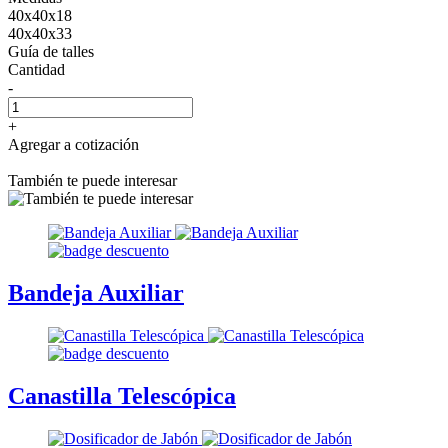
40x40x18
40x40x33
Guía de talles
Cantidad
-
+
Agregar a cotización
También te puede interesar
Bandeja Auxiliar
Canastilla Telescópica